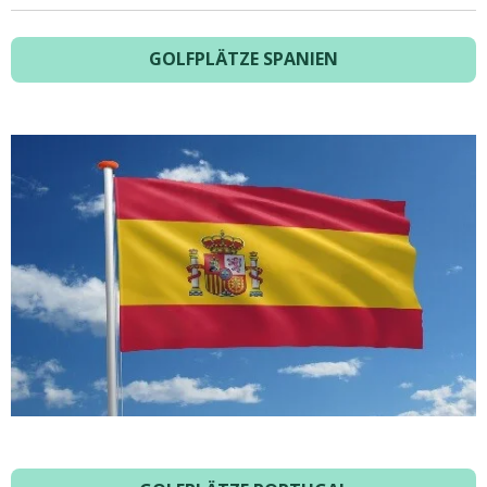
GOLFPLÄTZE SPANIEN