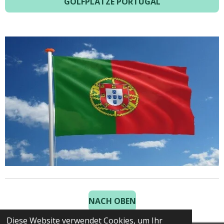
GOLFPLÄTZE PORTUGAL
NACH OBEN
Diese Website verwendet Cookies, um Ihr