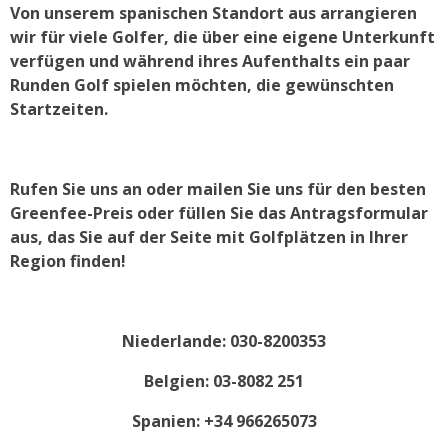
Von unserem spanischen Standort aus arrangieren
wir für viele Golfer, die über eine eigene Unterkunft
verfügen und während ihres Aufenthalts ein paar
Runden Golf spielen möchten, die gewünschten
Startzeiten.
Rufen Sie uns an oder mailen Sie uns für den besten
Greenfee-Preis oder füllen Sie d
as Antragsformular
aus, d
as Sie auf der Seite mit Golfplätzen in Ihrer
Region finden!
Niederlande: 030-8200353
Belgien: 03-8082 251
Spanien: +34 966265073