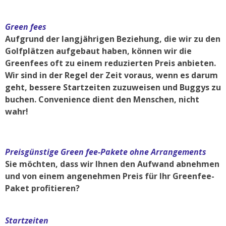
Green fees
Aufgrund der langjährigen Beziehung, die wir zu den
Golfplätzen aufgebaut haben, können wir die
Greenfees oft zu einem reduzierten Preis anbieten.
Wir sind in der Regel der Zeit voraus, wenn es darum
geht, bessere Startzeiten zuzuweisen und Buggys zu
buchen. Convenience dient den Menschen, nicht
wahr!
Preisgünstige Green fee-Pakete ohne Arrangements
Sie möchten, dass wir Ihnen den Aufwand abnehmen
und von einem angenehmen Preis für Ihr Greenfee-
Paket profitieren?
Startzeiten