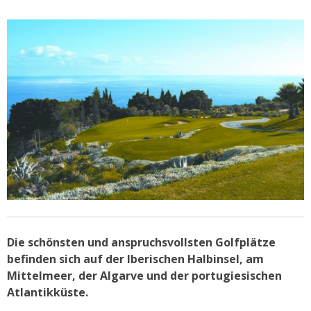
Die schönsten und anspruchsvollsten Golfplätze
befinden sich auf der Iberischen Halbinsel, am
Mittelmeer, der Algarve und der portugiesischen
Atlantikküste.