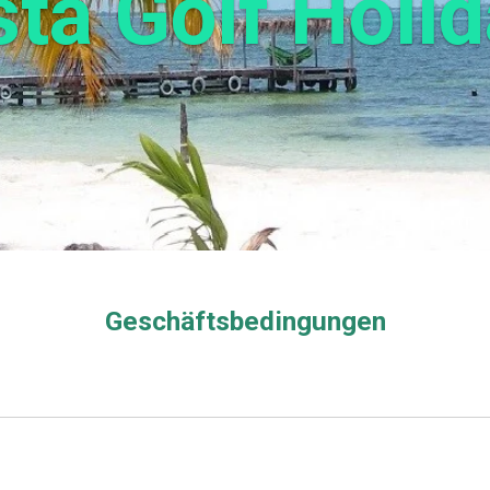
ta Golf Holi
Geschäftsbedingungen