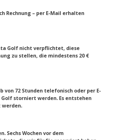
ch Rechnung – per E-Mail erhalten
 Golf nicht verpflichtet, diese
ung zu stellen, die mindestens 20 €
lb von 72 Stunden telefonisch oder per E-
 Golf storniert werden. Es entstehen
t werden.
en. Sechs Wochen vor dem