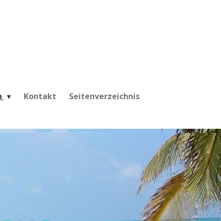
h
Kontakt
Seitenverzeichnis