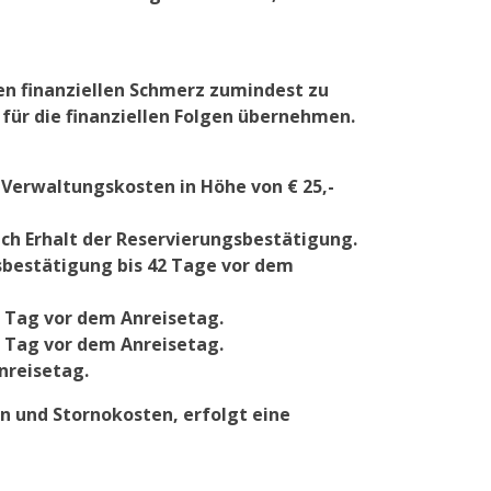
den finanziellen Schmerz zumindest zu
 für die finanziellen Folgen übernehmen.
n Verwaltungskosten in Höhe von € 25,-
ach Erhalt der Reservierungsbestätigung.
sbestätigung bis 42 Tage vor dem
. Tag vor dem Anreisetag.
. Tag vor dem Anreisetag.
nreisetag.
en und Stornokosten, erfolgt eine