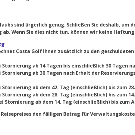
laubs sind ärgerlich genug. Schließen Sie deshalb, um 
g ab. Wenn Sie dies nicht tun, können wir keine Haftung
ng
rechnet Costa Golf Ihnen zusätzlich zu den geschuldete
 Stornierung ab 14 Tagen bis einschließlich 30 Tagen n
i Stornierung ab 30 Tagen nach Erhalt der Reservierung
 Stornierung ab dem 42. Tag (einschließlich) bis zum 28
 Stornierung ab dem 28. Tag (einschließlich) bis zum 14
i Stornierung ab dem 14. Tag (einschließlich) bis zum A
s Reisepreises den fälligen Betrag für Verwaltungskost