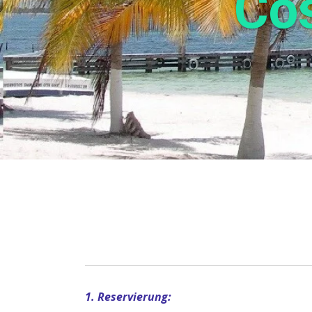
Cos
1. Reservierung: