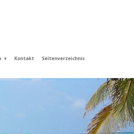
h
Kontakt
Seitenverzeichnis