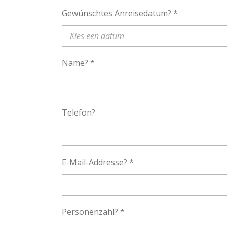
Gewünschtes Anreisedatum? *
Name? *
Telefon?
E-Mail-Addresse? *
Personenzahl? *