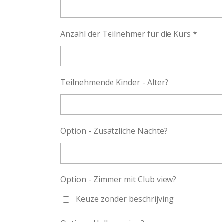
Anzahl der Teilnehmer für die Kurs *
Teilnehmende Kinder - Alter?
Option - Zusätzliche Nächte?
Option - Zimmer mit Club view?
Keuze zonder beschrijving