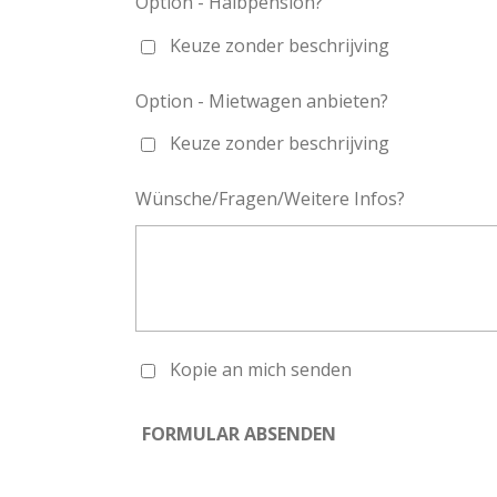
Option - Halbpension?
Keuze zonder beschrijving
Option - Mietwagen anbieten?
Keuze zonder beschrijving
Wünsche/Fragen/Weitere Infos?
Kopie an mich senden
FORMULAR ABSENDEN