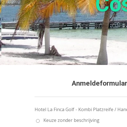
Cos
Anmeldeformular 
Hotel La Finca Golf - Kombi Platzreife / Han
Keuze zonder beschrijving