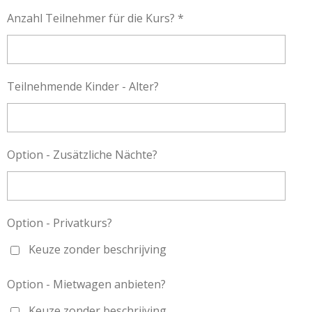
Anzahl Teilnehmer für die Kurs? *
Teilnehmende Kinder - Alter?
Option - Zusätzliche Nächte?
Option - Privatkurs?
Keuze zonder beschrijving
Option - Mietwagen anbieten?
Keuze zonder beschrijving