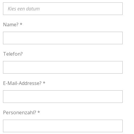
Name? *
Telefon?
E-Mail-Addresse? *
Personenzahl? *