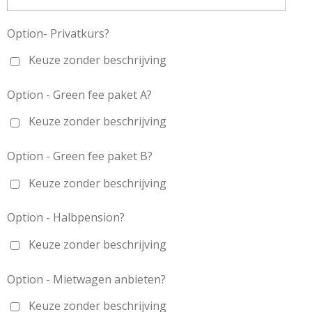
Option- Privatkurs?
Keuze zonder beschrijving
Option - Green fee paket A?
Keuze zonder beschrijving
Option - Green fee paket B?
Keuze zonder beschrijving
Option - Halbpension?
Keuze zonder beschrijving
Option - Mietwagen anbieten?
Keuze zonder beschrijving