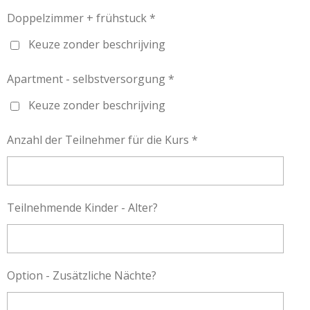
Doppelzimmer + frühstuck *
Keuze zonder beschrijving
Apartment - selbstversorgung *
Keuze zonder beschrijving
Anzahl der Teilnehmer für die Kurs *
Teilnehmende Kinder - Alter?
Option - Zusätzliche Nächte?