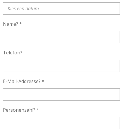
Name? *
Telefon?
E-Mail-Addresse? *
Personenzahl? *