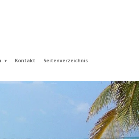
h
Kontakt
Seitenverzeichnis