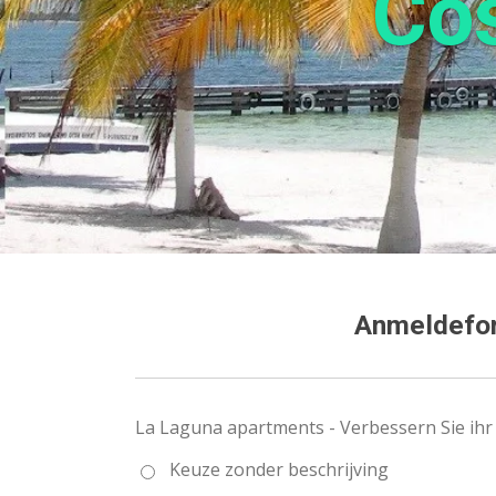
Cos
Anmeldeform
La Laguna apartments - Verbessern Sie ihr 
Keuze zonder beschrijving