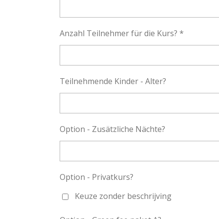
Anzahl Teilnehmer für die Kurs? *
Teilnehmende Kinder - Alter?
Option - Zusätzliche Nächte?
Option - Privatkurs?
Keuze zonder beschrijving