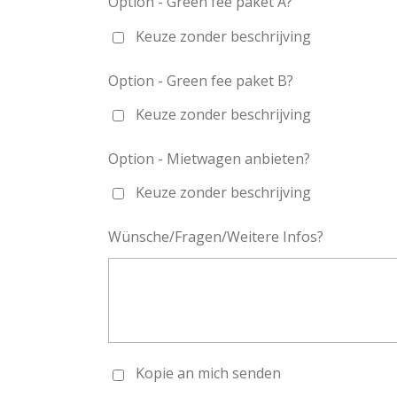
Option - Green fee paket A?
Keuze zonder beschrijving
Option - Green fee paket B?
Keuze zonder beschrijving
Option - Mietwagen anbieten?
Keuze zonder beschrijving
Wünsche/Fragen/Weitere Infos?
Kopie an mich senden