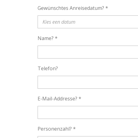
Gewünschtes Anreisedatum? *
Name? *
Telefon?
E-Mail-Addresse? *
Personenzahl? *