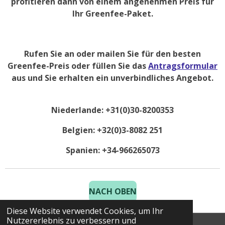
profitieren dann von einem angenehmen Preis für
Ihr Greenfee-Paket.
Rufen Sie an oder mailen Sie für den besten
Greenfee-Preis oder füllen Sie das
Antragsformular
aus und Sie erhalten ein unverbindliches Angebot.
Niederlande: +31(0)30-8200353
Belgien: +32(0)3-8082 251
Spanien: +34-966265073
NACH OBEN
Diese Website verwendet Cookies, um Ihr
Nutzererlebnis zu verbessern und