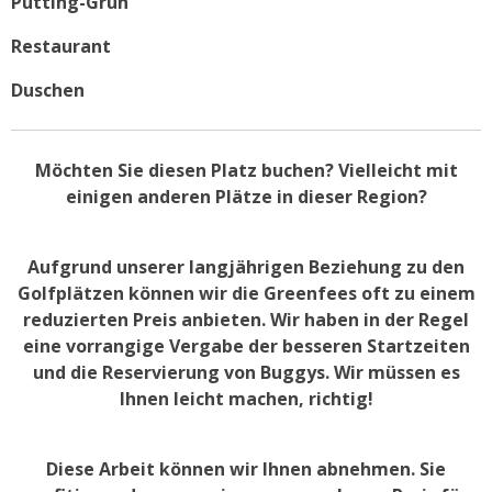
Putting-Grün
Restaurant
Duschen
Möchten Sie diesen Platz buchen? Vielleicht mit
einigen anderen Plätze in dieser Region?
Aufgrund unserer langjährigen Beziehung zu den
Golfplätzen können wir die Greenfees oft zu einem
reduzierten Preis anbieten. Wir haben in der Regel
eine vorrangige Vergabe der besseren Startzeiten
und die Reservierung von Buggys. Wir müssen es
Ihnen leicht machen, richtig!
Diese Arbeit können wir Ihnen abnehmen. Sie