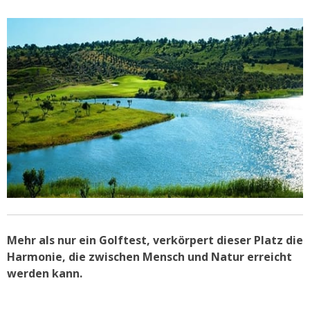
Mehr als nur ein Golftest, verkörpert dieser Platz die
Harmonie, die zwischen Mensch und Natur erreicht
werden kann.