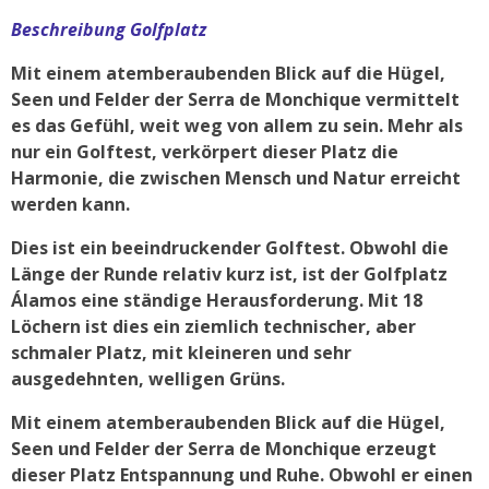
Beschreibung Golfplatz
Mit einem atemberaubenden Blick auf die Hügel,
Seen und Felder der Serra de Monchique vermittelt
es das Gefühl, weit weg von allem zu sein. Mehr als
nur ein Golftest, verkörpert dieser Platz die
Harmonie, die zwischen Mensch und Natur erreicht
werden kann.
Dies ist ein beeindruckender Golftest. Obwohl die
Länge der Runde relativ kurz ist, ist der Golfplatz
Álamos eine ständige Herausforderung. Mit 18
Löchern ist dies ein ziemlich technischer, aber
schmaler Platz, mit kleineren und sehr
ausgedehnten, welligen Grüns.
Mit einem atemberaubenden Blick auf die Hügel,
Seen und Felder der Serra de Monchique erzeugt
dieser Platz Entspannung und Ruhe. Obwohl er einen