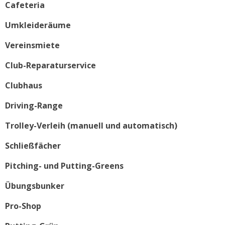
Cafeteria
Umkleideräume
Vereinsmiete
Club-Reparaturservice
Clubhaus
Driving-Range
Trolley-Verleih (manuell und automatisch)
Schließfächer
Pitching- und Putting-Greens
Übungsbunker
Pro-Shop