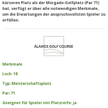
kürzeren Platz als der Morgado-Golfplatz (Par 71)
hat, verfügt er über alle notwendigen Merkmale,
um die Erwartungen der anspruchsvollsten Spieler zu
erfüllen.
Merkmale
Loch: 18
Typ: Meisterschaftsplatz
Par: 71
Geeignet für Spieler mit Platzreife: ja