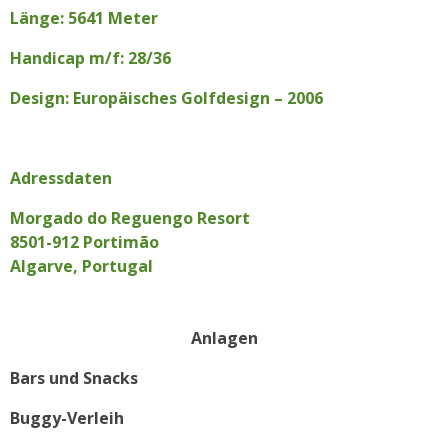
Länge: 5641 Meter
Handicap m/f: 28/36
Design: Europäisches Golfdesign – 2006
Adressdaten
Morgado do Reguengo Resort
8501-912 Portimão
Algarve, Portugal
Anlagen
Bars und Snacks
Buggy-Verleih