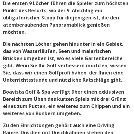
Die ersten 9 Löcher führen die Spieler zum höchsten
Punkt des Resorts, wo der 9. Abschlag ein
obligatorischer Stopp für diejenigen ist, die den
atemberaubenden Panoramablick genießen
möchten.
Die nächsten Löcher gehen hinunter in ein Gebiet,
das von Wasserläufen, Seen und malerischen
Brücken umgeben ist, wo es viele Gartenbereiche
gibt. Wenn Sie Ihr Golf verbessern möchten, wissen
Sie, dass wir einen Golfprofi haben, der Ihnen eine
Unterrichtsstunde und nützliche Ratschläge gibt.
Boavista Golf & Spa verfügt über einen exklusiven
Bereich zum Üben des kurzen Spiels mit drei Grüns:
eines zum Putten, ein weiteres zum Chippen und ein
weiteres von Bunkern umgeben.
Zu den Einrichtungen gehört auch eine Driving
Range. Duschen mit Duschkabinen stehen den