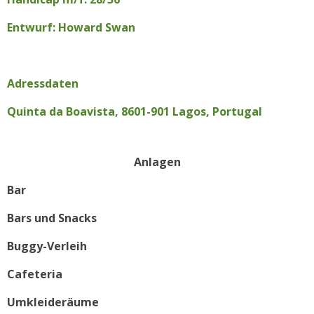
Entwurf: Howard Swan
Adressdaten
Quinta da Boavista, 8601-901 Lagos, Portugal
Anlagen
Bar
Bars und Snacks
Buggy-Verleih
Cafeteria
Umkleideräume