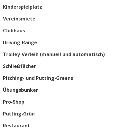
Kinderspielplatz
Vereinsmiete
Clubhaus
Driving-Range
Trolley-Verleih (manuell und automatisch)
Schließfächer
Pitching- und Putting-Greens
Übungsbunker
Pro-Shop
Putting-Grün
Restaurant