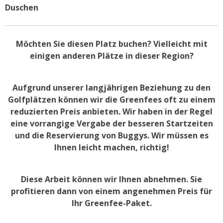
Duschen
Möchten Sie diesen Platz buchen? Vielleicht mit
einigen anderen Plätze in dieser Region?
Aufgrund unserer langjährigen Beziehung zu den
Golfplätzen können wir die Greenfees oft zu einem
reduzierten Preis anbieten. Wir haben in der Regel
eine vorrangige Vergabe der besseren Startzeiten
und die Reservierung von Buggys. Wir müssen es
Ihnen leicht machen, richtig!
Diese Arbeit können wir Ihnen abnehmen. Sie
profitieren dann von einem angenehmen Preis für
Ihr Greenfee-Paket.