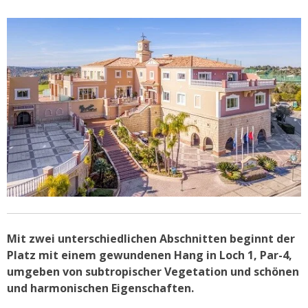
Mit zwei unterschiedlichen Abschnitten beginnt der
Platz mit einem gewundenen Hang in Loch 1, Par-4,
umgeben von subtropischer Vegetation und schönen
und harmonischen Eigenschaften.