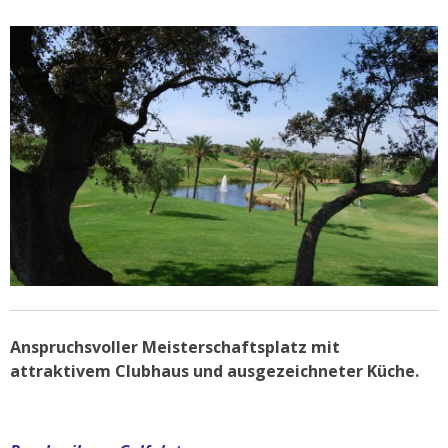
Anspruchsvoller Meisterschaftsplatz mit
attraktivem Clubhaus und ausgezeichneter Küche.