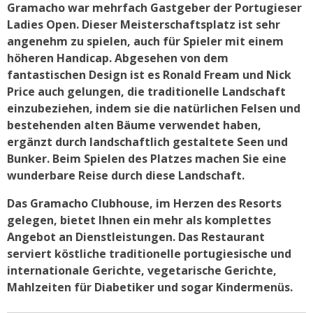
Gramacho war mehrfach Gastgeber der Portugieser
Ladies Open. Dieser Meisterschaftsplatz ist sehr
angenehm zu spielen, auch für Spieler mit einem
höheren Handicap. Abgesehen von dem
fantastischen Design ist es Ronald Fream und Nick
Price auch gelungen, die traditionelle Landschaft
einzubeziehen, indem sie die natürlichen Felsen und
bestehenden alten Bäume verwendet haben,
ergänzt durch landschaftlich gestaltete Seen und
Bunker. Beim Spielen des Platzes machen Sie eine
wunderbare Reise durch diese Landschaft.
Das Gramacho Clubhouse, im Herzen des Resorts
gelegen, bietet Ihnen ein mehr als komplettes
Angebot an Dienstleistungen. Das Restaurant
serviert köstliche traditionelle portugiesische und
internationale Gerichte, vegetarische Gerichte,
Mahlzeiten für Diabetiker und sogar Kindermenüs.