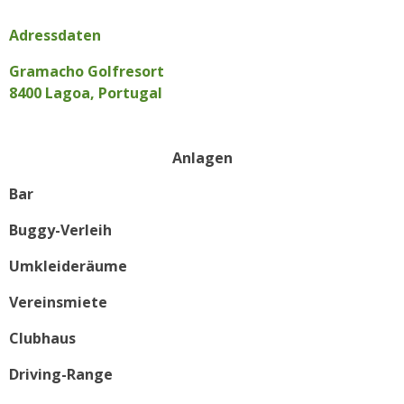
Adressdaten
Gramacho Golfresort
8400 Lagoa, Portugal
Anlagen
Bar
Buggy-Verleih
Umkleideräume
Vereinsmiete
Clubhaus
Driving-Range