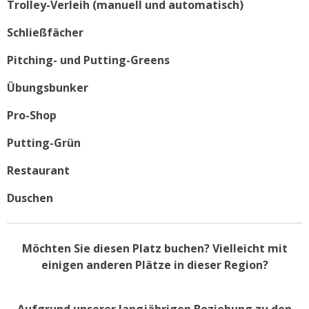
Trolley-Verleih (manuell und automatisch)
Schließfächer
Pitching- und Putting-Greens
Übungsbunker
Pro-Shop
Putting-Grün
Restaurant
Duschen
Möchten Sie diesen Platz buchen? Vielleicht mit
einigen anderen Plätze in dieser Region?