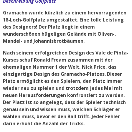
Beschreibung Golfplatz
Gramacho wurde kürzlich zu einem hervorragenden
18-Loch-Golfplatz umgestaltet. Eine tolle Leistung
des Designers! Der Platz liegt in einem
wunderschönen hügeligen Gelände mit Oliven-,
Mandel- und Johannisbrotbäumen.
Nach seinem erfolgreichen Design des Vale de Pinta-
Kurses schuf Ronald Fream zusammen mit der
ehemaligen Nummer 1 der Welt, Nick Price, das
einzigartige Design des Gramacho-Platzes. Dieser
Platz ermöglicht es den Spielern, den Platz immer
wieder neu zu spielen und trotzdem jedes Mal mit
neuen Herausforderungen konfrontiert zu werden.
Der Platz ist so angelegt, dass der Spieler technisch
genau sein und wissen muss, welchen Schläger er
wählen muss, bevor er den Ball trifft. Jeder Fehler
darin erhöht die Anzahl der Tricks.