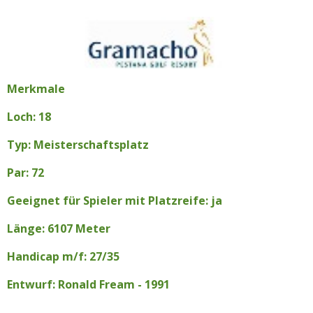
Merkmale
Loch: 18
Typ: Meisterschaftsplatz
Par: 72
Geeignet für Spieler mit Platzreife: ja
Länge: 6107 Meter
Handicap m/f: 27/35
Entwurf: Ronald Fream - 1991