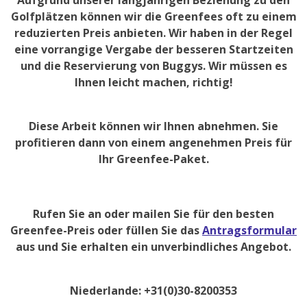
Aufgrund unserer langjährigen Beziehung zu den
Golfplätzen können wir die Greenfees oft zu einem
reduzierten Preis anbieten. Wir haben in der Regel
eine vorrangige Vergabe der besseren Startzeiten
und die Reservierung von Buggys. Wir müssen es
Ihnen leicht machen, richtig!
Diese Arbeit können wir Ihnen abnehmen. Sie
profitieren dann von einem angenehmen Preis für
Ihr Greenfee-Paket.
Rufen Sie an oder mailen Sie für den besten
Greenfee-Preis oder füllen Sie das
Antragsformular
aus und Sie erhalten ein unverbindliches Angebot.
Niederlande: +31(0)30-8200353