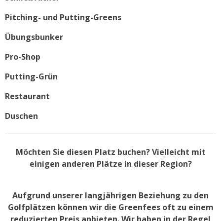
Pitching- und Putting-Greens
Übungsbunker
Pro-Shop
Putting-Grün
Restaurant
Duschen
Möchten Sie diesen Platz buchen? Vielleicht mit
einigen anderen Plätze in dieser Region?
Aufgrund unserer langjährigen Beziehung zu den
Golfplätzen können wir die Greenfees oft zu einem
reduzierten Preis anbieten. Wir haben in der Regel