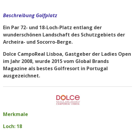
Beschreibung Golfplatz
Ein Par 72- und 18-Loch-Platz entlang der
wunderschönen Landschaft des Schutzgebiets der
Archeira- und Socorro-Berge.
Dolce CampoReal Lisboa, Gastgeber der Ladies Open
im Jahr 2008, wurde 2015 vom Global Brands
Magazine als bestes Golfresort in Portugal
ausgezeichnet.
Merkmale
Loch: 18