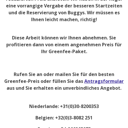
eine vorrangige Vergabe der besseren Startzeiten
und die Reservierung von Buggys. Wir müssen es
Ihnen leicht machen, richtig!
Diese Arbeit können wir Ihnen abnehmen. Sie
profitieren dann von einem angenehmen Preis für
Ihr Greenfee-Paket.
Rufen Sie an oder mailen Sie für den besten
Greenfee-Preis oder füllen Sie das
Antragsformular
aus und Sie erhalten ein unverbindliches Angebot.
Niederlande: +31(0)30-8200353
Belgien: +32(0)3-8082 251