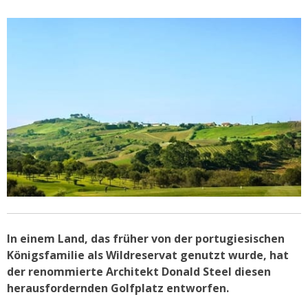
In einem Land, das früher von der portugiesischen
Königsfamilie als Wildreservat genutzt wurde, hat
der renommierte Architekt Donald Steel diesen
herausfordernden Golfplatz entworfen.