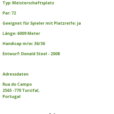
Typ: Meisterschaftsplatz
Par: 72
Geeignet für Spieler mit Platzreife: ja
Länge: 6009 Meter
Handicap m/w: 36/36
Entwurf: Donald Steel - 2008
Adressdaten
Rua do Campo
2565 -770 Turcifal,
Portugal