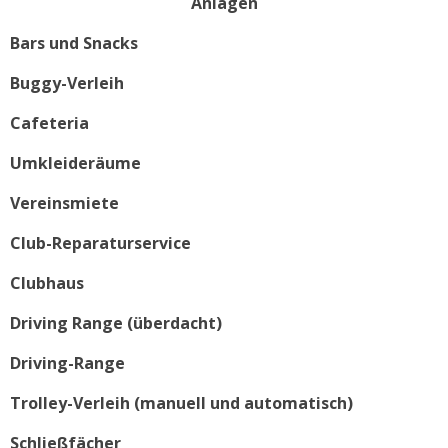
Anlagen
Bars und Snacks
Buggy-Verleih
Cafeteria
Umkleideräume
Vereinsmiete
Club-Reparaturservice
Clubhaus
Driving Range (überdacht)
Driving-Range
Trolley-Verleih (manuell und automatisch)
Schließfächer