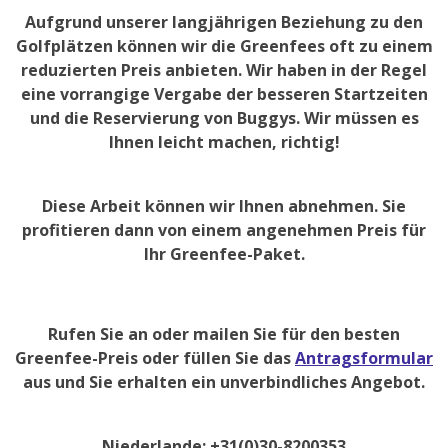
Aufgrund unserer langjährigen Beziehung zu den
Golfplätzen können wir die Greenfees oft zu einem
reduzierten Preis anbieten. Wir haben in der Regel
eine vorrangige Vergabe der besseren Startzeiten
und die Reservierung von Buggys. Wir müssen es
Ihnen leicht machen, richtig!
Diese Arbeit können wir Ihnen abnehmen. Sie
profitieren dann von einem angenehmen Preis für
Ihr Greenfee-Paket.
Rufen Sie an oder mailen Sie für den besten
Greenfee-Preis oder füllen Sie das
Antragsformular
aus und Sie erhalten ein unverbindliches Angebot.
Niederlande: +31(0)30-8200353