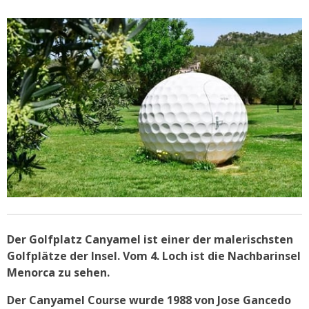
Der Golfplatz Canyamel ist einer der malerischsten
Golfplätze der Insel. Vom 4. Loch ist die Nachbarinsel
Menorca zu sehen.
Der Canyamel Course wurde 1988 von Jose Gancedo