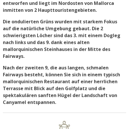
entworfen und liegt im Nordosten von Mallorca
inmitten von 2 Haupttouristengebieten.
Die ondulierten Grüns wurden mit starkem Fokus
auf die natürliche Umgebung gebaut. Die 2
schwierigsten Löcher sind das 3. mit einem Dogleg
nach links und das 9. dank eines alten
mallorquinischen Steinhauses in der Mitte des
Fairways.
Nach der zweiten 9, die aus langen, schmalen
Fairways besteht, können Sie sich in einem typisch
mallorquinischen Restaurant auf einer herrlichen
Terrasse mit Blick auf den Golfplatz und die
spektakulären sanften Hügel der Landschaft von
Canyamel entspannen.