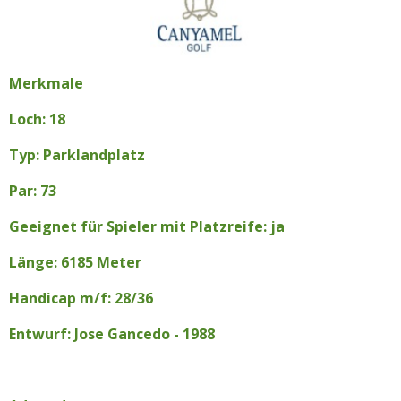
Merkmale
Loch: 18
Typ: Parklandplatz
Par: 73
Geeignet für Spieler mit Platzreife: ja
Länge: 6185 Meter
Handicap m/f: 28/36
Entwurf: Jose Gancedo - 1988