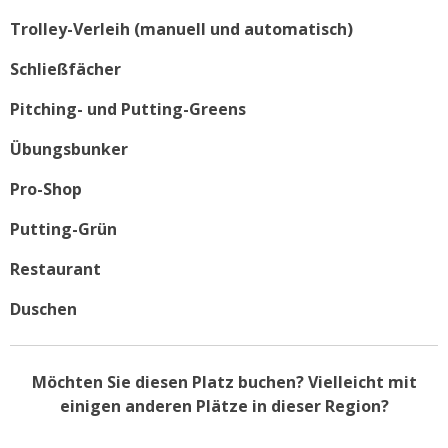
Trolley-Verleih (manuell und automatisch)
Schließfächer
Pitching- und Putting-Greens
Übungsbunker
Pro-Shop
Putting-Grün
Restaurant
Duschen
Möchten Sie diesen Platz buchen? Vielleicht mit
einigen anderen Plätze in dieser Region?