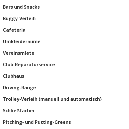
Bars und Snacks
Buggy-Verleih
Cafeteria
Umkleideräume
Vereinsmiete
Club-Reparaturservice
Clubhaus
Driving-Range
Trolley-Verleih (manuell und automatisch)
Schließfächer
Pitching- und Putting-Greens