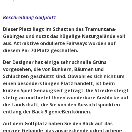
Beschreibung Golfplatz
Dieser Platz liegt im Schatten des Tramuntana-
Gebirges und nutzt das hügelige Naturgelände voll
aus. Attraktive ondulierte Fairways wurden auf
diesem Par 70 Platz geschaffen.
Der Designer hat einige sehr schnelle Grüns
vorgesehen, die von Bunkern, Bäumen und
Schluchten geschützt sind. Obwohl es sich nicht um
einen besonders langen Platz handelt, ist beim
kurzen Spiel Genauigkeit gefragt. Die Strecke steigt
stetig an und bietet Ihnen wunderbare Ausblicke auf
die Landschaft, die Sie von den Aussichtspunkten
entlang der Back 9 genießen können.
Auf dem Golfplatz haben Sie den Blick auf das
einzige Gebäude, das ansprechende ockerfarbene