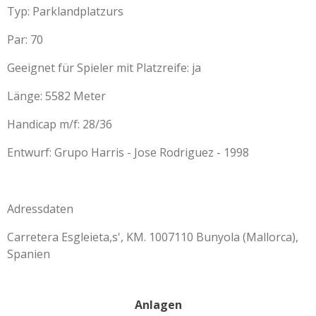
Typ: Parklandplatzurs
Par: 70
Geeignet für Spieler mit Platzreife: ja
Länge: 5582 Meter
Handicap m/f: 28/36
Entwurf: Grupo Harris - Jose Rodriguez - 1998
Adressdaten
Carretera Esgleieta,s', KM. 1007110 Bunyola (Mallorca),
Spanien
Anlagen