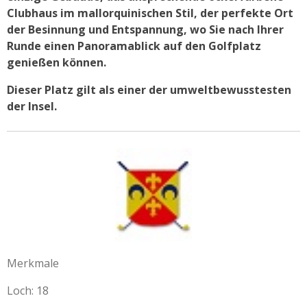
Clubhaus im mallorquinischen Stil, der perfekte Ort
der Besinnung und Entspannung, wo Sie nach Ihrer
Runde einen Panoramablick auf den Golfplatz
genießen können.
Dieser Platz gilt als einer der umweltbewusstesten
der Insel.
Merkmale
Loch: 18