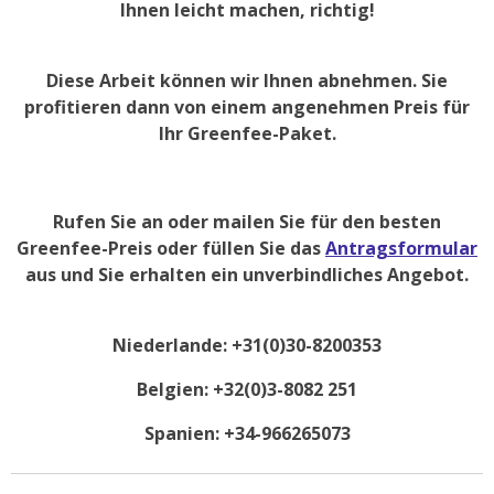
Ihnen leicht machen, richtig!
Diese Arbeit können wir Ihnen abnehmen. Sie
profitieren dann von einem angenehmen Preis für
Ihr Greenfee-Paket.
Rufen Sie an oder mailen Sie für den besten
Greenfee-Preis oder füllen Sie das
Antragsformular
aus und Sie erhalten ein unverbindliches Angebot.
Niederlande: +31(0)30-8200353
Belgien: +32(0)3-8082 251
Spanien: +34-966265073