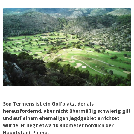
Son Termens ist ein Golfplatz, der als
herausfordernd, aber nicht übermäßig schwierig gilt
und auf einem ehemaligen Jagdgebiet errichtet
wurde. Er liegt etwa 10 Kilometer nördlich der
Hauptstadt Palma.