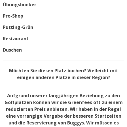
Übungsbunker
Pro-Shop
Putting-Grün
Restaurant
Duschen
Möchten Sie diesen Platz buchen? Vielleicht mit
einigen anderen Plätze in dieser Region?
Aufgrund unserer langjährigen Beziehung zu den
Golfplätzen können wir die Greenfees oft zu einem
reduzierten Preis anbieten. Wir haben in der Regel
eine vorrangige Vergabe der besseren Startzeiten
und die Reservierung von Buggys. Wir müssen es