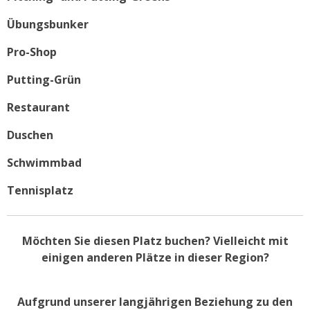
Übungsbunker
Pro-Shop
Putting-Grün
Restaurant
Duschen
Schwimmbad
Tennisplatz
Möchten Sie diesen Platz buchen? Vielleicht mit
einigen anderen Plätze in dieser Region?
Aufgrund unserer langjährigen Beziehung zu den