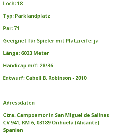
Loch: 18
Typ: Parklandplatz
Par: 71
Geeignet für Spieler mit Platzreife: ja
Länge: 6033 Meter
Handicap m/f: 28/36
Entwurf: Cabell B. Robinson - 2010
Adressdaten
Ctra. Campoamor in San Miguel de Salinas
CV 941, KM 6, 03189 Orihuela (Alicante)
Spanien