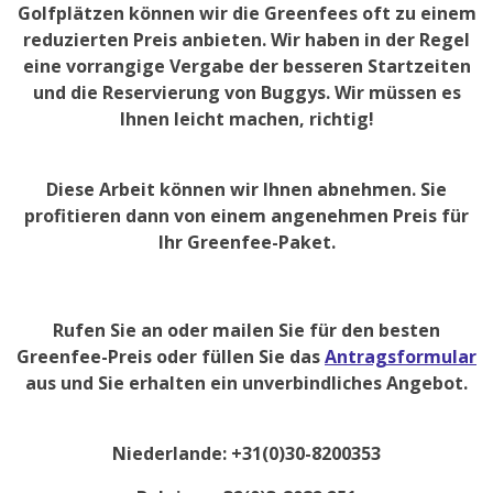
Golfplätzen können wir die Greenfees oft zu einem
reduzierten Preis anbieten. Wir haben in der Regel
eine vorrangige Vergabe der besseren Startzeiten
und die Reservierung von Buggys. Wir müssen es
Ihnen leicht machen, richtig!
Diese Arbeit können wir Ihnen abnehmen. Sie
profitieren dann von einem angenehmen Preis für
Ihr Greenfee-Paket.
Rufen Sie an oder mailen Sie für den besten
Greenfee-Preis oder füllen Sie das
Antragsformular
aus und Sie erhalten ein unverbindliches Angebot.
Niederlande: +31(0)30-8200353