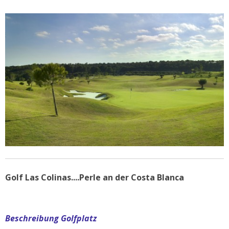
Golf Las Colinas....Perle an der Costa Blanca
Beschreibung Golfplatz