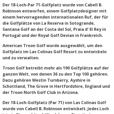
Der 18-Loch-Par 71-Golfplatz wurde von Cabell B.
Robinson entworfen, einem Golfplatzdesigner mit
einem hervorragenden internationalen Ruf, der für
die Golfplätze von La Reserva in Sotogrande,
Santana Golf an der Costa del Sol, Praia d' El Rey in
Portugal und der Royal Golf Devian in Frankreich.
American Troon Golf wurde ausgewählt, um den
Golfplatz im Las Colinas Golf Resort zu entwickeln
und zu verwalten.
Troon Golf betreibt mehr als 190 Golfplätze auf der
ganzen Welt, von denen 36 zu den Top 100 gehören.
Dazu gehören Westin Turnberry, Ayshire in
Schottland, The Grove in Hertfordshire, England und
der Troon North Golf Club in Arizona.
Der 18-Loch-Golfplatz (Par 71) von Las Colinas Golf
wurde von Cabell B. Robinson entwickelt. Jedes Loch