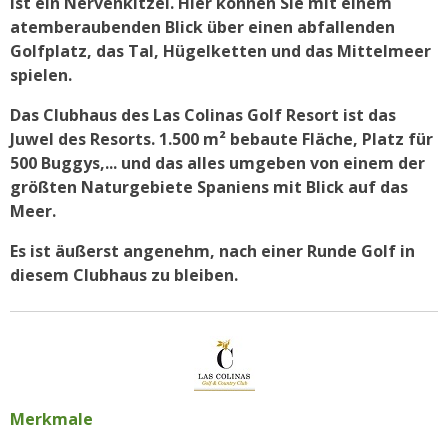
ist ein Nervenkitzel. Hier können Sie mit einem
atemberaubenden Blick über einen abfallenden
Golfplatz, das Tal, Hügelketten und das Mittelmeer
spielen.
Das Clubhaus des Las Colinas Golf Resort ist das
Juwel des Resorts. 1.500 m² bebaute Fläche, Platz für
500 Buggys,... und das alles umgeben von einem der
größten Naturgebiete Spaniens mit Blick auf das
Meer.
Es ist äußerst angenehm, nach einer Runde Golf in
diesem Clubhaus zu bleiben.
Merkmale