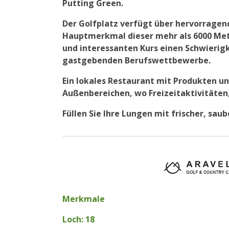
Putting Green.
Der Golfplatz verfügt über hervorragend
Hauptmerkmal dieser mehr als 6000 Meter
und interessanten Kurs einen Schwierigk
gastgebenden Berufswettbewerbe.
Ein lokales Restaurant mit Produkten un
Außenbereichen, wo Freizeitaktivitäten,
Füllen Sie Ihre Lungen mit frischer, saub
Merkmale
Loch: 18