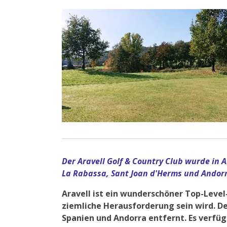
Der Aravell Golf & Country Club wurde in 
La Rabassa, Sant Joan d'Herms und Andor
Aravell ist ein wunderschöner Top-Leve
ziemliche Herausforderung sein wird. De
Spanien und Andorra entfernt. Es verfüg