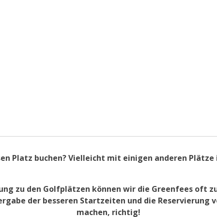
en Platz buchen? Vielleicht mit einigen anderen Plätze 
ng zu den Golfplätzen können wir die Greenfees oft zu
ergabe der besseren Startzeiten und die Reservierung v
machen, richtig!