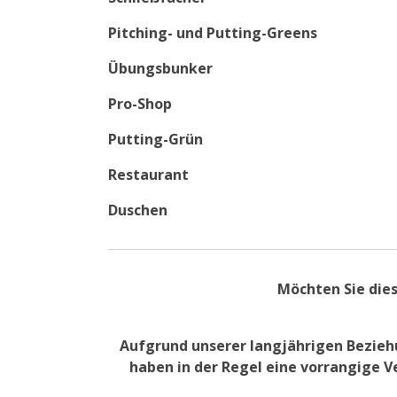
Pitching- und Putting-Greens
Übungsbunker
Pro-Shop
Putting-Grün
Restaurant
Duschen
Möchten Sie dies
Aufgrund unserer langjährigen Beziehu
haben in der Regel eine vorrangige V