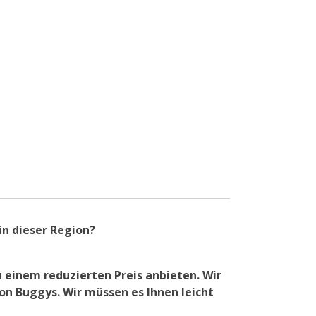
in dieser Region?
 einem reduzierten Preis anbieten. Wir
on Buggys. Wir müssen es Ihnen leicht