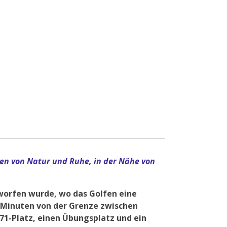
ben von Natur und Ruhe, in der Nähe von
tworfen wurde, wo das Golfen eine
15 Minuten von der Grenze zwischen
71-Platz, einen Übungsplatz und ein