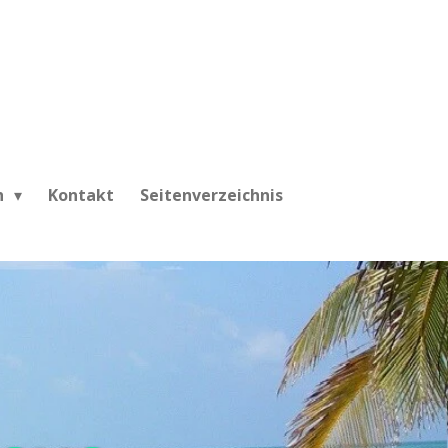
h
Kontakt
Seitenverzeichnis