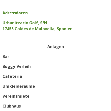
Adressdaten
Urbanitzacio Golf, S/N
17455 Caldes de Malavella, Spanien
Anlagen
Bar
Buggy-Verleih
Cafeteria
Umkleideräume
Vereinsmiete
Clubhaus