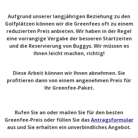
Aufgrund unserer langjährigen Beziehung zu den
Golfplätzen können wir die Greenfees oft zu einem
reduzierten Preis anbieten. Wir haben in der Regel
eine vorrangige Vergabe der besseren Startzeiten
und die Reservierung von Buggys. Wir müssen es
Ihnen leicht machen, richtig!
Diese Arbeit können wir Ihnen abnehmen. Sie
profitieren dann von einem angenehmen Preis für
Ihr Greenfee-Paket.
Rufen Sie an oder mailen Sie für den besten
Greenfee-Preis oder füllen Sie das
Antragsformular
aus und Sie erhalten ein unverbindliches Angebot.