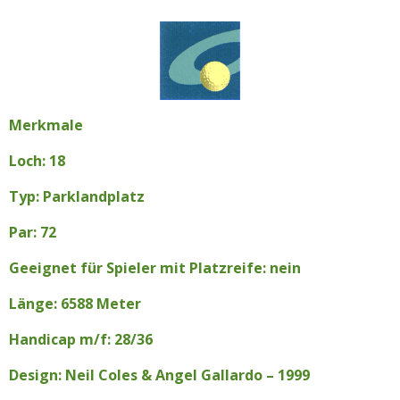
Merkmale
Loch: 18
Typ: Parklandplatz
Par: 72
Geeignet für Spieler mit Platzreife: nein
Länge: 6588 Meter
Handicap m/f: 28/36
Design: Neil Coles & Angel Gallardo – 1999