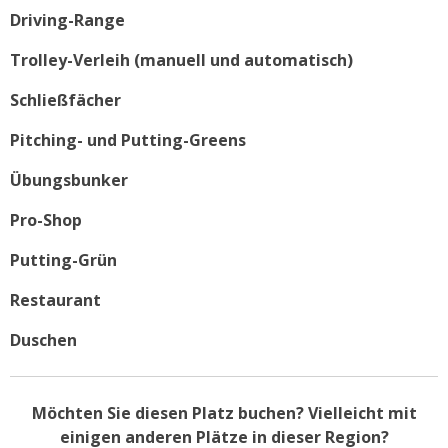
Driving-Range
Trolley-Verleih (manuell und automatisch)
Schließfächer
Pitching- und Putting-Greens
Übungsbunker
Pro-Shop
Putting-Grün
Restaurant
Duschen
Möchten Sie diesen Platz buchen? Vielleicht mit
einigen anderen Plätze in dieser Region?