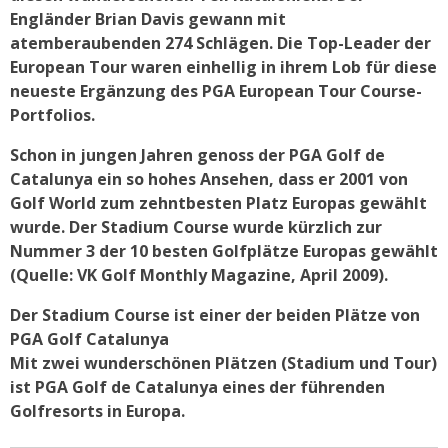
Engländer Brian Davis gewann mit
atemberaubenden 274 Schlägen. Die Top-Leader der
European Tour waren einhellig in ihrem Lob für diese
neueste Ergänzung des PGA European Tour Course-
Portfolios.
Schon in jungen Jahren genoss der PGA Golf de
Catalunya ein so hohes Ansehen, dass er 2001 von
Golf World zum zehntbesten Platz Europas gewählt
wurde. Der Stadium Course wurde kürzlich zur
Nummer 3 der 10 besten Golfplätze Europas gewählt
(Quelle: VK Golf Monthly Magazine, April 2009).
Der Stadium Course ist einer der beiden Plätze von
PGA Golf Catalunya
Mit zwei wunderschönen Plätzen (Stadium und Tour)
ist PGA Golf de Catalunya eines der führenden
Golfresorts in Europa.