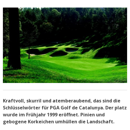
Kraftvoll, skurril und atemberaubend, das sind die
Schlüsselwörter für PGA Golf de Catalunya. Der platz
wurde im Frühjahr 1999 eröffnet. Pinien und
gebogene Korkeichen umhüllen die Landschaft.