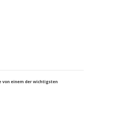
de von einem der wichtigsten