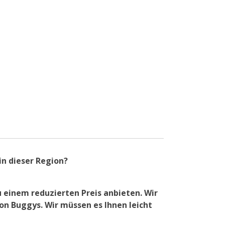
in dieser Region?
 einem reduzierten Preis anbieten. Wir
on Buggys. Wir müssen es Ihnen leicht