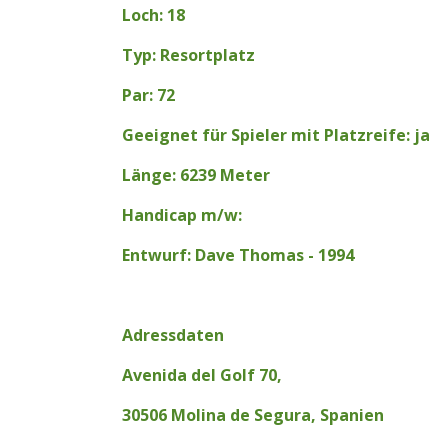
Loch: 18
Typ: Resortplatz
Par: 72
Geeignet für Spieler mit Platzreife: ja
Länge: 6239 Meter
Handicap m/w:
Entwurf: Dave Thomas - 1994
Adressdaten
Avenida del Golf 70,
30506 Molina de Segura, Spanien