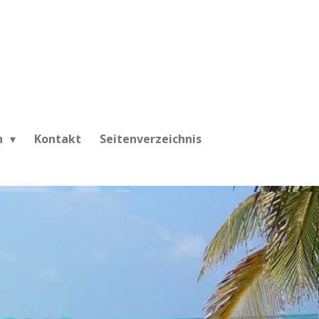
h
Kontakt
Seitenverzeichnis