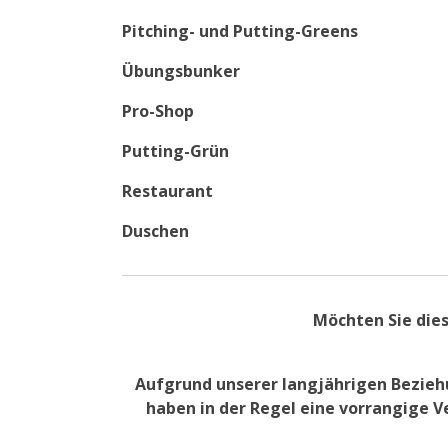
Pitching- und Putting-Greens
Übungsbunker
Pro-Shop
Putting-Grün
Restaurant
Duschen
Möchten Sie dies
Aufgrund unserer langjährigen Beziehu
haben in der Regel eine vorrangige V