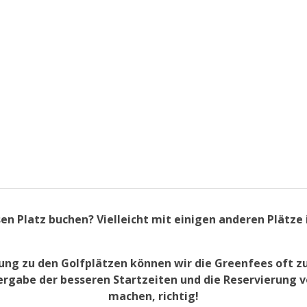
en Platz buchen? Vielleicht mit einigen anderen Plätze 
ng zu den Golfplätzen können wir die Greenfees oft zu
ergabe der besseren Startzeiten und die Reservierung v
machen, richtig!