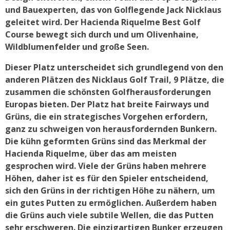
und Bauexperten, das von Golflegende Jack Nicklaus
geleitet wird. Der Hacienda Riquelme Best Golf
Course bewegt sich durch und um Olivenhaine,
Wildblumenfelder und große Seen.
Dieser Platz unterscheidet sich grundlegend von den
anderen Plätzen des Nicklaus Golf Trail, 9 Plätze, die
zusammen die schönsten Golfherausforderungen
Europas bieten. Der Platz hat breite Fairways und
Grüns, die ein strategisches Vorgehen erfordern,
ganz zu schweigen von herausfordernden Bunkern.
Die kühn geformten Grüns sind das Merkmal der
Hacienda Riquelme, über das am meisten
gesprochen wird. Viele der Grüns haben mehrere
Höhen, daher ist es für den Spieler entscheidend,
sich den Grüns in der richtigen Höhe zu nähern, um
ein gutes Putten zu ermöglichen. Außerdem haben
die Grüns auch viele subtile Wellen, die das Putten
sehr erschweren. Die einzigartigen Bunker erzeugen