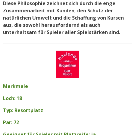
Diese Philosophie zeichnet sich durch die enge
Zusammenarbeit mit Kunden, den Schutz der
natürlichen Umwelt und die Schaffung von Kursen
aus, die sowohl herausfordernd als auch
unterhaltsam für Spieler aller Spielstärken sind.
Merkmale
Loch: 18
Typ: Resortplatz
Par: 72
Geeignet für Spieler mit Platzreife: ja