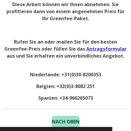
Diese Arbeit können wir Ihnen abnehmen. Sie
profitieren dann von einem angenehmen Preis für
Ihr Greenfee-Paket.
Rufen Sie an oder mailen Sie für den besten
Greenfee-Preis oder füllen Sie das
Antragsformular
aus und Sie erhalten ein unverbindliches Angebot.
Niederlande: +31(0)30-8200353
Belgien: +32(0)3-8082 251
Spanien: +34-966265073
NACH OBEN