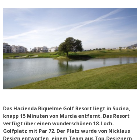
Das Hacienda Riquelme Golf Resort liegt in Sucina,
knapp 15 Minuten von Murcia entfernt. Das Resort
verfügt über einen wunderschönen 18-Loch-
Golfplatz mit Par 72. Der Platz wurde von Nicklaus
Design entworfen, einem Team aus Top-Designern