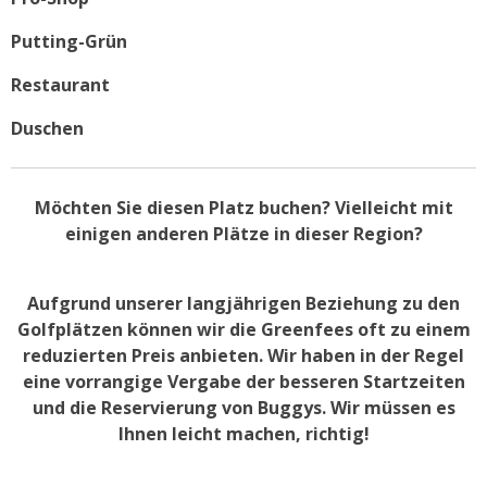
Putting-Grün
Restaurant
Duschen
Möchten Sie diesen Platz buchen? Vielleicht mit
einigen anderen Plätze in dieser Region?
Aufgrund unserer langjährigen Beziehung zu den
Golfplätzen können wir die Greenfees oft zu einem
reduzierten Preis anbieten. Wir haben in der Regel
eine vorrangige Vergabe der besseren Startzeiten
und die Reservierung von Buggys. Wir müssen es
Ihnen leicht machen, richtig!