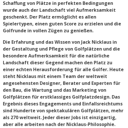
Schaffung von Plätze in perfekten Bedingungen
wurde auch der Landschaft viel Aufmerksamkeit
geschenkt. Der Platz ermöglicht es allen
Spielertypen, einen guten Score zu erzielen und die
Golfrunde in vollen Zügen zu genießen.
Die Erfahrung und das Wissen von Jack Nicklaus in
der Gestaltung und Pflege von Golfplätzen und die
besondere Aufmerksamkeit für die natürliche
Landschaft dieser Gegend machen den Platz zu
einer echten Herausforderung für alle Golfer. Heute
steht Nicklaus mit einem Team der weltweit
angesehensten Designer, Berater und Experten für
den Bau, die Wartung und das Marketing von
Golfplätzen für erstklassiges Golfplatzdesign. Das
Ergebnis dieses Engagements und Einfallsreichtums
sind Hunderte von spektakulären Golfplätzen, mehr
als 270 weltweit. Jeder dieser Jobs ist einzigartig,
aber alle arbeiten nach der Nicklaus-Philosophie.