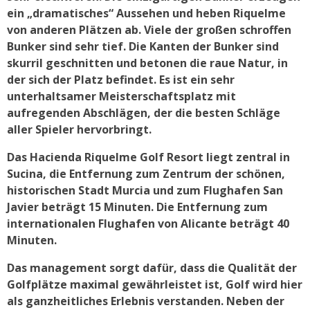
ein „dramatisches“ Aussehen und heben Riquelme
von anderen Plätzen ab. Viele der großen schroffen
Bunker sind sehr tief. Die Kanten der Bunker sind
skurril geschnitten und betonen die raue Natur, in
der sich der Platz befindet. Es ist ein sehr
unterhaltsamer Meisterschaftsplatz mit
aufregenden Abschlägen, der die besten Schläge
aller Spieler hervorbringt.
Das Hacienda Riquelme Golf Resort liegt zentral in
Sucina, die Entfernung zum Zentrum der schönen,
historischen Stadt Murcia und zum Flughafen San
Javier beträgt 15 Minuten. Die Entfernung zum
internationalen Flughafen von Alicante beträgt 40
Minuten.
Das management sorgt dafür, dass die Qualität der
Golfplätze maximal gewährleistet ist, Golf wird hier
als ganzheitliches Erlebnis verstanden. Neben der