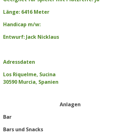
Länge: 6416 Meter
Handicap m/w:
Entwurf: Jack Nicklaus
Adressdaten
Los Riquelme, Sucina
30590 Murcia, Spanien
Anlagen
Bar
Bars und Snacks