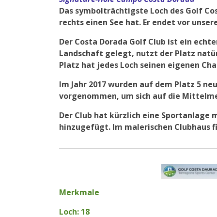
Das symbolträchtigste Loch des Golf Cost
rechts einen See hat. Er endet vor unse
Der Costa Dorada Golf Club ist ein echte
Landschaft gelegt, nutzt der Platz nat
Platz hat jedes Loch seinen eigenen Cha
Im Jahr 2017 wurden auf dem Platz 5 ne
vorgenommen, um sich auf die Mittelmee
Der Club hat kürzlich eine Sportanlage 
hinzugefügt. Im malerischen Clubhaus f
Merkmale
Loch: 18