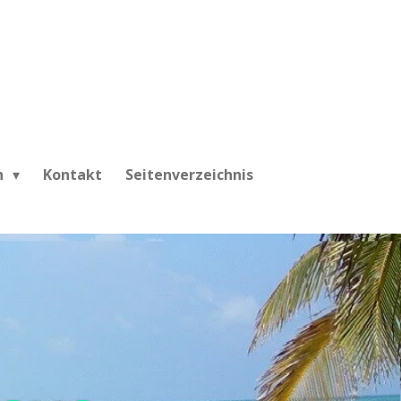
h
Kontakt
Seitenverzeichnis