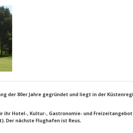
g der 80er Jahre gegründet und liegt in der Küstenreg
ür ihr Hotel-, Kultur-, Gastronomie- und Freizeitangebot
). Der nächste Flughafen ist Reus.