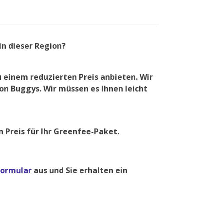
in dieser Region?
 einem reduzierten Preis anbieten. Wir
on Buggys. Wir müssen es Ihnen leicht
Preis für Ihr Greenfee-Paket.
formular
aus und Sie erhalten ein