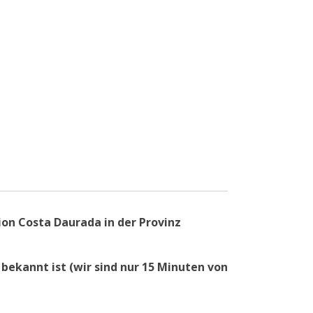
ion Costa Daurada in der Provinz
 bekannt ist (wir sind nur 15 Minuten von