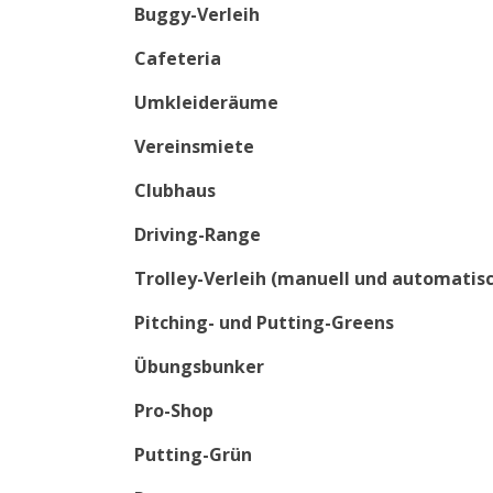
Buggy-Verleih
Cafeteria
Umkleideräume
Vereinsmiete
Clubhaus
Driving-Range
Trolley-Verleih (manuell und automatis
Pitching- und Putting-Greens
Übungsbunker
Pro-Shop
Putting-Grün