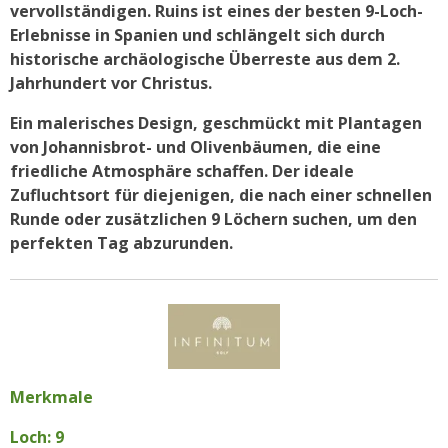
vervollständigen.
Ruins ist eines der besten 9-Loch-
Erlebnisse in Spanien und schlängelt sich durch
historische archäologische Überreste aus dem 2.
Jahrhundert vor Christus.
Ein malerisches Design, geschmückt mit Plantagen
von Johannisbrot- und Olivenbäumen, die eine
friedliche Atmosphäre schaffen. Der ideale
Zufluchtsort für diejenigen, die nach einer schnellen
Runde oder zusätzlichen 9 Löchern suchen, um den
perfekten Tag abzurunden.
Merkmale
Loch: 9