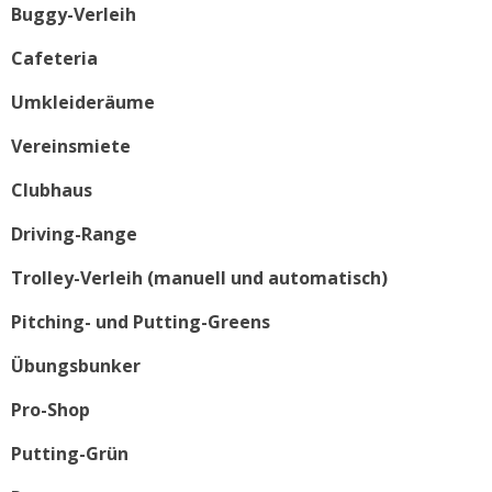
Buggy-Verleih
Cafeteria
Umkleideräume
Vereinsmiete
Clubhaus
Driving-Range
Trolley-Verleih (manuell und automatisch)
Pitching- und Putting-Greens
Übungsbunker
Pro-Shop
Putting-Grün