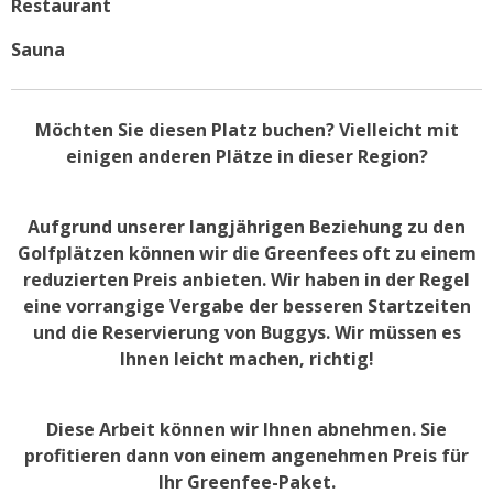
Restaurant
Sauna
Möchten Sie diesen Platz buchen? Vielleicht mit
einigen anderen Plätze in dieser Region?
Aufgrund unserer langjährigen Beziehung zu den
Golfplätzen können wir die Greenfees oft zu einem
reduzierten Preis anbieten. Wir haben in der Regel
eine vorrangige Vergabe der besseren Startzeiten
und die Reservierung von Buggys. Wir müssen es
Ihnen leicht machen, richtig!
Diese Arbeit können wir Ihnen abnehmen. Sie
profitieren dann von einem angenehmen Preis für
Ihr Greenfee-Paket.