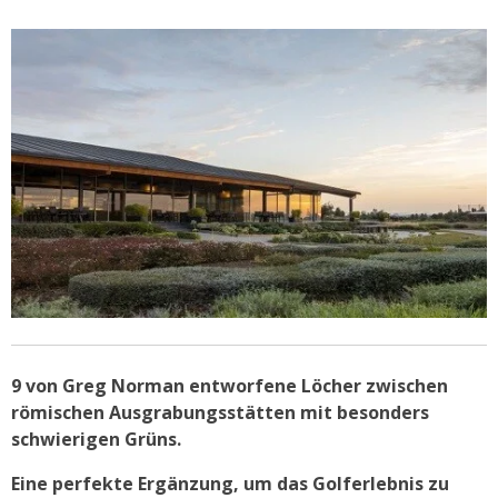
9 von Greg Norman entworfene Löcher zwischen
römischen Ausgrabungsstätten mit besonders
schwierigen Grüns.
Eine perfekte Ergänzung, um das Golferlebnis zu