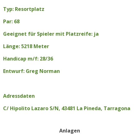
Typ: Resortplatz
Par: 68
Geeignet für Spieler mit Platzreife: ja
Länge: 5218 Meter
Handicap m/f: 28/36
Entwurf: Greg Norman
Adressdaten
C/ Hipolito Lazaro S/N, 43481 La Pineda, Tarragona
Anlagen