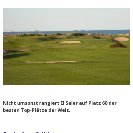
Nicht umsonst rangiert El Saler auf Platz 60 der
besten Top-Plätze der Welt.