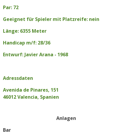
Par: 72
Geeignet für Spieler mit Platzreife: nein
Länge: 6355 Meter
Handicap m/f: 28/36
Entwurf: Javier Arana - 1968
Adressdaten
Avenida de Pinares, 151
46012 Valencia, Spanien
Anlagen
Bar