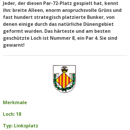
Jeder, der diesen Par-72-Platz gespielt hat, kennt
ihn: breite Alleen, enorm anspruchsvolle Grüns und
fast hundert strategisch platzierte Bunker, von
denen einige durch das natürliche Dünengebiet
geformt wurden. Das härteste und am besten
geschützte Loch ist Nummer 8, ein Par 4. Sie sind
gewarnt!
Merkmale
Loch: 18
Typ: Linksplatz