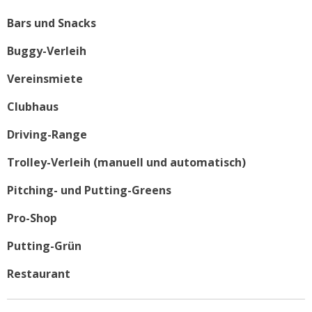
Bars und Snacks
Buggy-Verleih
Vereinsmiete
Clubhaus
Driving-Range
Trolley-Verleih (manuell und automatisch)
Pitching- und Putting-Greens
Pro-Shop
Putting-Grün
Restaurant