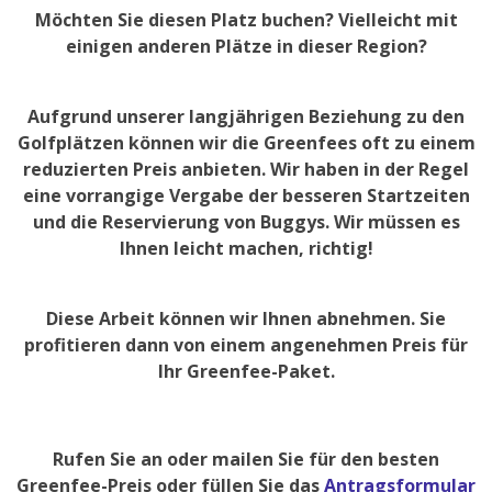
Möchten Sie diesen Platz buchen? Vielleicht mit
einigen anderen Plätze in dieser Region?
Aufgrund unserer langjährigen Beziehung zu den
Golfplätzen können wir die Greenfees oft zu einem
reduzierten Preis anbieten. Wir haben in der Regel
eine vorrangige Vergabe der besseren Startzeiten
und die Reservierung von Buggys. Wir müssen es
Ihnen leicht machen, richtig!
Diese Arbeit können wir Ihnen abnehmen. Sie
profitieren dann von einem angenehmen Preis für
Ihr Greenfee-Paket.
Rufen Sie an oder mailen Sie für den besten
Greenfee-Preis oder füllen Sie das
Antragsformular