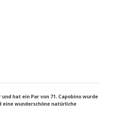
 und hat ein Par von 71. Capobino wurde
d eine wunderschöne natürliche