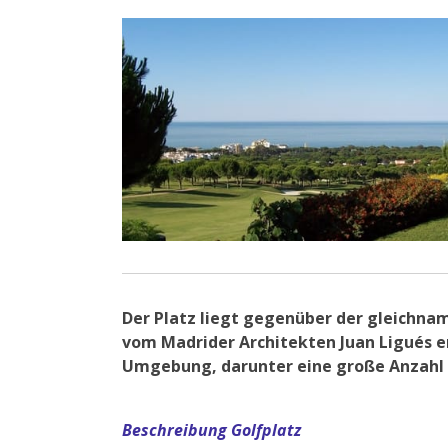
Der Platz liegt gegenüber der gleichnam
vom Madrider Architekten Juan Ligués e
Umgebung, darunter eine große Anzahl 
Beschreibung Golfplatz