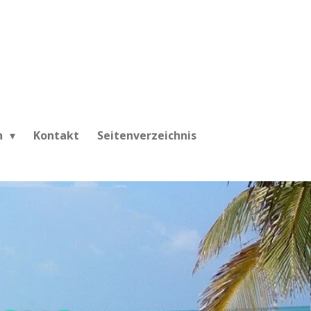
h
Kontakt
Seitenverzeichnis