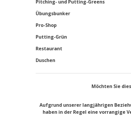
Pitching- und Putting-Greens
Übungsbunker
Pro-Shop
Putting-Grün
Restaurant
Duschen
Möchten Sie dies
Aufgrund unserer langjährigen Beziehu
haben in der Regel eine vorrangige V