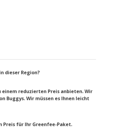
in dieser Region?
 einem reduzierten Preis anbieten. Wir
on Buggys. Wir müssen es Ihnen leicht
Preis für Ihr Greenfee-Paket.