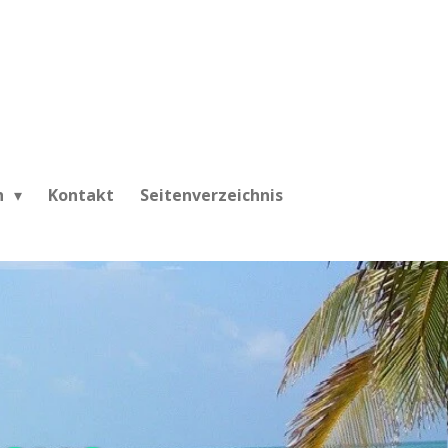
h
Kontakt
Seitenverzeichnis