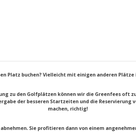
en Platz buchen? Vielleicht mit einigen anderen Plätze 
ng zu den Golfplätzen können wir die Greenfees oft zu
ergabe der besseren Startzeiten und die Reservierung v
machen, richtig!
n abnehmen. Sie profitieren dann von einem angenehmen 