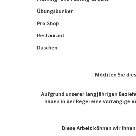
Übungsbunker
Pro-Shop
Restaurant
Duschen
Möchten Sie dies
Aufgrund unserer langjährigen Beziehu
haben in der Regel eine vorrangige V
Diese Arbeit können wir Ihne