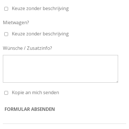
Keuze zonder beschrijving
Mietwagen?
Keuze zonder beschrijving
Wünsche / Zusatzinfo?
Kopie an mich senden
FORMULAR ABSENDEN