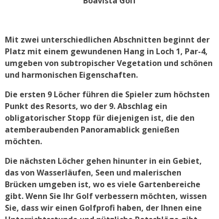
Boavista Golf
Mit zwei unterschiedlichen Abschnitten beginnt der
Platz mit einem gewundenen Hang in Loch 1, Par-4,
umgeben von subtropischer Vegetation und schönen
und harmonischen Eigenschaften.
Die ersten 9 Löcher führen die Spieler zum höchsten
Punkt des Resorts, wo der 9. Abschlag ein
obligatorischer Stopp für diejenigen ist, die den
atemberaubenden Panoramablick genießen
möchten.
Die nächsten Löcher gehen hinunter in ein Gebiet,
das von Wasserläufen, Seen und malerischen
Brücken umgeben ist, wo es viele Gartenbereiche
gibt. Wenn Sie Ihr Golf verbessern möchten, wissen
Sie, dass wir einen Golfprofi haben, der Ihnen eine