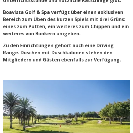
Unterrichtsstunde und nützliche Ratschläge gibt.
Boavista Golf & Spa verfügt über einen exklusiven
Bereich zum Üben des kurzen Spiels mit drei Grüns:
eines zum Putten, ein weiteres zum Chippen und ein
weiteres von Bunkern umgeben.
Zu den Einrichtungen gehört auch eine Driving
Range. Duschen mit Duschkabinen stehen den
Mitgliedern und Gästen ebenfalls zur Verfügung.