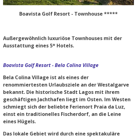
Boavista Golf Resort - Townhouse *****
Außergewöhnlich luxuriöse Townhouses mit der
Ausstattung eines 5* Hotels.
Boavista Golf Resort - Bela Colina Village
Bela Colina Village ist als eines der
renommiertesten Urlaubsziele an der Westalgarve
bekannt. Die historische Stadt Lagos mit ihrem
geschäftigen Jachthafen liegt im Osten. Im Westen
schmiegt sich der beliebte Ferienort Praia da Luz,
einst ein traditionelles Fischerdorf, an die Leine
eines Hügels.
Das lokale Gebiet wird durch eine spektakuläre