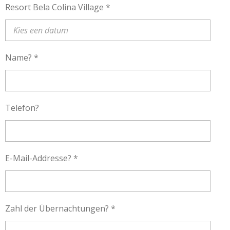
Resort Bela Colina Village *
Name? *
Telefon?
E-Mail-Addresse? *
Zahl der Übernachtungen? *