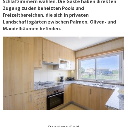
Schlafzimmern wählen. Die Gäste haben direkten
Zugang zu den beheizten Pools und
Freizeitbereichen, die sich in privaten
Landschaftsgärten zwischen Palmen, Oliven- und
Mandelbäumen befinden.