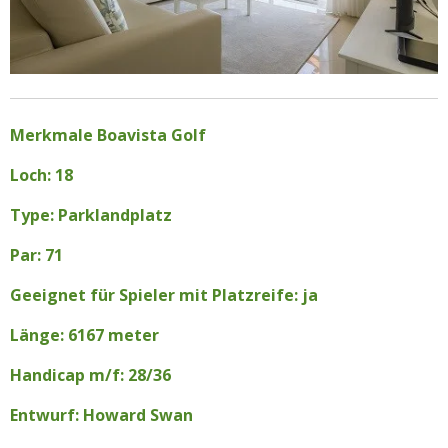
Merkmale Boavista Golf
Loch: 18
Type: Parklandplatz
Par: 71
Geeignet für Spieler mit Platzreife: ja
Länge: 6167 meter
Handicap m/f: 28/36
Entwurf: Howard Swan