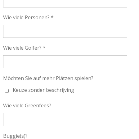
Wie viele Personen? *
Wie viele Golfer? *
Möchten Sie auf mehr Plätzen spielen?
Keuze zonder beschrijving
Wie viele Greenfees?
Buggie(s)?