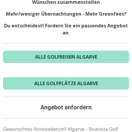
Wünschen zusammenstellen
Mehr/weniger Übernachtungen - Mehr Greenfees?
Du entscheidest! Fordern Sie ein passendes Angebot
an.
ALLE GOLFREISEN ALGARVE
ALLE GOLFPLÄTZE ALGARVE
Angebot anfordern
Gewünschtes Anreisedatum? Algarve - Boavista Golf