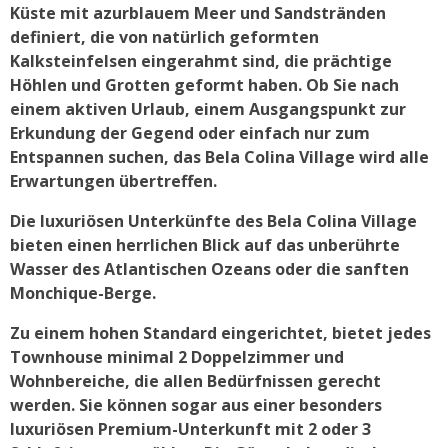
Küste mit azurblauem Meer und Sandstränden
definiert, die von natürlich geformten
Kalksteinfelsen eingerahmt sind, die prächtige
Höhlen und Grotten geformt haben. Ob Sie nach
einem aktiven Urlaub, einem Ausgangspunkt zur
Erkundung der Gegend oder einfach nur zum
Entspannen suchen, das Bela Colina Village wird alle
Erwartungen übertreffen.
Die luxuriösen Unterkünfte des Bela Colina Village
bieten einen herrlichen Blick auf das unberührte
Wasser des Atlantischen Ozeans oder die sanften
Monchique-Berge.
Zu einem hohen Standard eingerichtet, bietet jedes
Townhouse minimal 2 Doppelzimmer und
Wohnbereiche, die allen Bedürfnissen gerecht
werden. Sie können sogar aus einer besonders
luxuriösen Premium-Unterkunft mit 2 oder 3