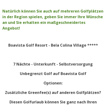
Natürlich können Sie auch auf mehreren Golfplätzen
in der Region spielen, geben Sie immer Ihre Wünsche
an und Sie erhalten ein maßgeschneidertes
Angebot!
Boavista Golf Resort - Bela Colina Village *****
7 Nächte - Unterkunft - Selbstversorgung
Unbegrenzt Golf auf Boavista Golf
Optionen:
Zusätzliche Greenfee(s) auf anderen Golfplätzen?
Diesen Golfurlaub können Sie ganz nach Ihren