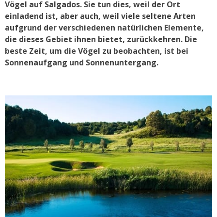
Vögel auf Salgados. Sie tun dies, weil der Ort
einladend ist, aber auch, weil viele seltene Arten
aufgrund der verschiedenen natürlichen Elemente,
die dieses Gebiet ihnen bietet, zurückkehren. Die
beste Zeit, um die Vögel zu beobachten, ist bei
Sonnenaufgang und Sonnenuntergang.