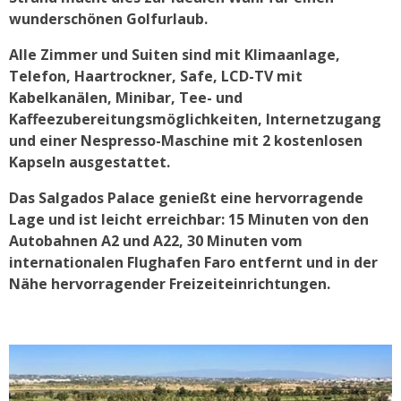
wunderschönen Golfurlaub.
Alle Zimmer und Suiten sind mit Klimaanlage,
Telefon, Haartrockner, Safe, LCD-TV mit
Kabelkanälen, Minibar, Tee- und
Kaffeezubereitungsmöglichkeiten, Internetzugang
und einer Nespresso-Maschine mit 2 kostenlosen
Kapseln ausgestattet.
Das Salgados Palace genießt eine hervorragende
Lage und ist leicht erreichbar: 15 Minuten von den
Autobahnen A2 und A22, 30 Minuten vom
internationalen Flughafen Faro entfernt und in der
Nähe hervorragender Freizeiteinrichtungen.