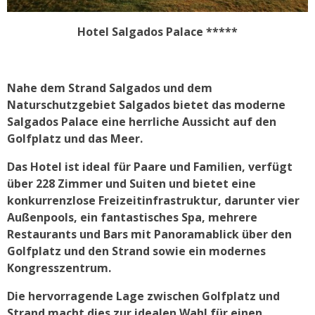
Hotel Salgados Palace *****
Nahe dem Strand Salgados und dem
Naturschutzgebiet Salgados bietet das moderne
Salgados Palace eine herrliche Aussicht auf den
Golfplatz und das Meer.
Das Hotel ist ideal für Paare und Familien, verfügt
über 228 Zimmer und Suiten und bietet eine
konkurrenzlose Freizeitinfrastruktur, darunter vier
Außenpools, ein fantastisches Spa, mehrere
Restaurants und Bars mit Panoramablick über den
Golfplatz und den Strand sowie ein modernes
Kongresszentrum.
Die hervorragende Lage zwischen Golfplatz und
Strand macht dies zur idealen Wahl für einen