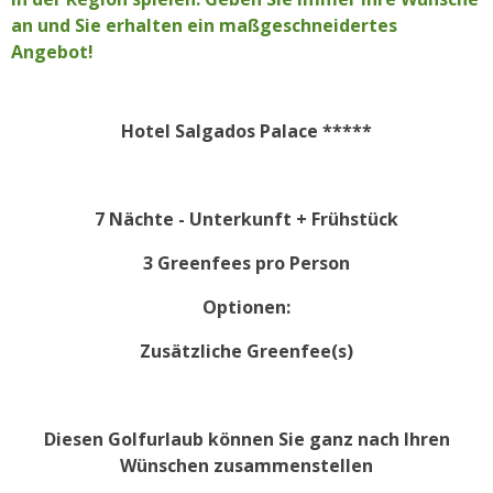
an und Sie erhalten ein maßgeschneidertes
Angebot!
Hotel Salgados Palace *****
7 Nächte - Unterkunft + Frühstück
3 Greenfees pro Person
Optionen:
Zusätzliche Greenfee(s)
Diesen Golfurlaub können Sie ganz nach Ihren
Wünschen zusammenstellen