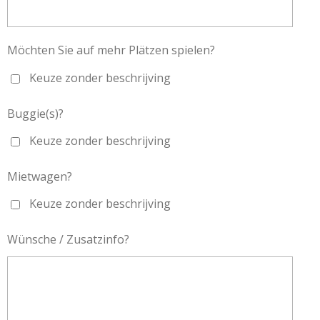
Möchten Sie auf mehr Plätzen spielen?
Keuze zonder beschrijving
Buggie(s)?
Keuze zonder beschrijving
Mietwagen?
Keuze zonder beschrijving
Wünsche / Zusatzinfo?