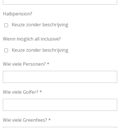
Halbpension?
Keuze zonder beschrijving
Wenn möglich all inclusive?
Keuze zonder beschrijving
Wie viele Personen? *
Wie viele Golfer? *
Wie viele Greenfees? *