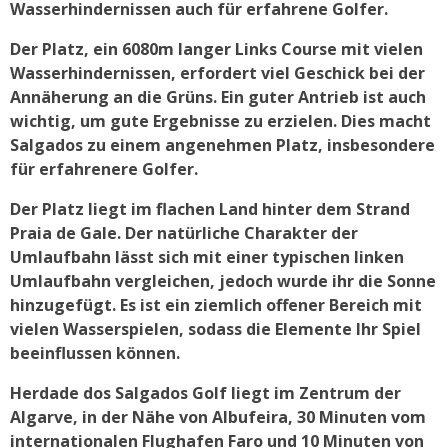
Wasserhindernissen auch für erfahrene Golfer.
Der Platz, ein 6080m langer Links Course mit vielen
Wasserhindernissen, erfordert viel Geschick bei der
Annäherung an die Grüns. Ein guter Antrieb ist auch
wichtig, um gute Ergebnisse zu erzielen. Dies macht
Salgados zu einem angenehmen Platz, insbesondere
für erfahrenere Golfer.
Der Platz liegt im flachen Land hinter dem Strand
Praia de Gale. Der natürliche Charakter der
Umlaufbahn lässt sich mit einer typischen linken
Umlaufbahn vergleichen, jedoch wurde ihr die Sonne
hinzugefügt. Es ist ein ziemlich offener Bereich mit
vielen Wasserspielen, sodass die Elemente Ihr Spiel
beeinflussen können.
Herdade dos Salgados Golf liegt im Zentrum der
Algarve, in der Nähe von Albufeira, 30 Minuten vom
internationalen Flughafen Faro und 10 Minuten von