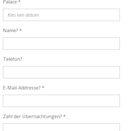
Palace *
Name? *
Telefon?
E-Mail-Addresse? *
Zahl der Übernachtungen? *