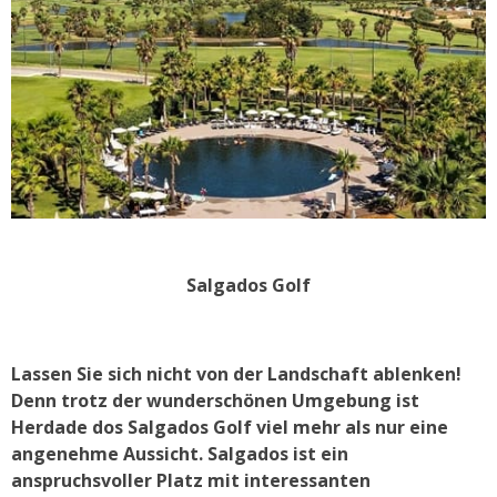
Salgados Golf
Lassen Sie sich nicht von der Landschaft ablenken!
Denn trotz der wunderschönen Umgebung ist
Herdade dos Salgados Golf viel mehr als nur eine
angenehme Aussicht. Salgados ist ein
anspruchsvoller Platz mit interessanten