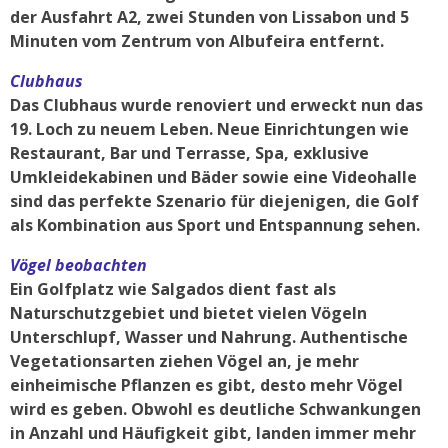
der Ausfahrt A2, zwei Stunden von Lissabon und 5
Minuten vom Zentrum von Albufeira entfernt.
Clubhaus
Das Clubhaus wurde renoviert und erweckt nun das
19. Loch zu neuem Leben. Neue Einrichtungen wie
Restaurant, Bar und Terrasse, Spa, exklusive
Umkleidekabinen und Bäder sowie eine Videohalle
sind das perfekte Szenario für diejenigen, die Golf
als Kombination aus Sport und Entspannung sehen.
Vögel beobachten
Ein Golfplatz wie Salgados dient fast als
Naturschutzgebiet und bietet vielen Vögeln
Unterschlupf, Wasser und Nahrung. Authentische
Vegetationsarten ziehen Vögel an, je mehr
einheimische Pflanzen es gibt, desto mehr Vögel
wird es geben. Obwohl es deutliche Schwankungen
in Anzahl und Häufigkeit gibt, landen immer mehr