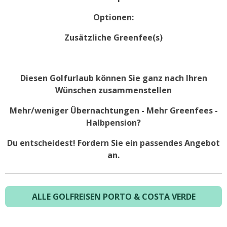
Optionen:
Zusätzliche Greenfee(s)
Diesen Golfurlaub können Sie ganz nach Ihren
Wünschen zusammenstellen
Mehr/weniger Übernachtungen - Mehr Greenfees -
Halbpension?
Du entscheidest! Fordern Sie ein passendes Angebot
an.
ALLE GOLFREISEN PORTO & COSTA VERDE