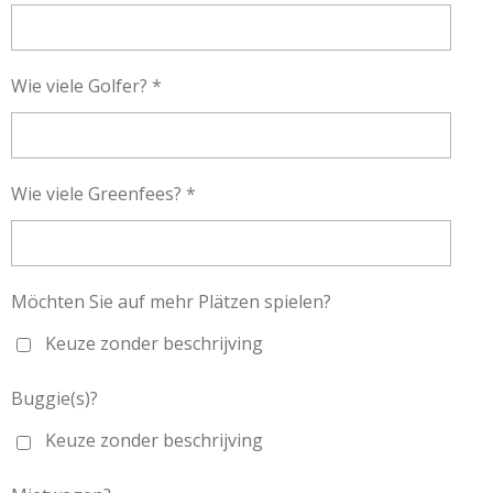
Wie viele Golfer? *
Wie viele Greenfees? *
Möchten Sie auf mehr Plätzen spielen?
Keuze zonder beschrijving
Buggie(s)?
Keuze zonder beschrijving