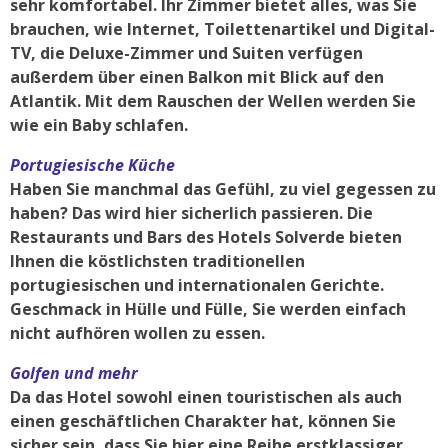
sehr komfortabel. Ihr Zimmer bietet alles, was Sie
brauchen, wie Internet, Toilettenartikel und Digital-
TV, die Deluxe-Zimmer und Suiten verfügen
außerdem über einen Balkon mit Blick auf den
Atlantik. Mit dem Rauschen der Wellen werden Sie
wie ein Baby schlafen.
Portugiesische Küche
Haben Sie manchmal das Gefühl, zu viel gegessen zu
haben? Das wird hier sicherlich passieren. Die
Restaurants und Bars des Hotels Solverde bieten
Ihnen die köstlichsten traditionellen
portugiesischen und internationalen Gerichte.
Geschmack in Hülle und Fülle, Sie werden einfach
nicht aufhören wollen zu essen.
Golfen und mehr
Da das Hotel sowohl einen touristischen als auch
einen geschäftlichen Charakter hat, können Sie
sicher sein, dass Sie hier eine Reihe erstklassiger