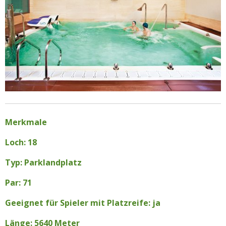
Merkmale
Loch: 18
Typ: Parklandplatz
Par: 71
Geeignet für Spieler mit Platzreife: ja
Länge: 5640 Meter