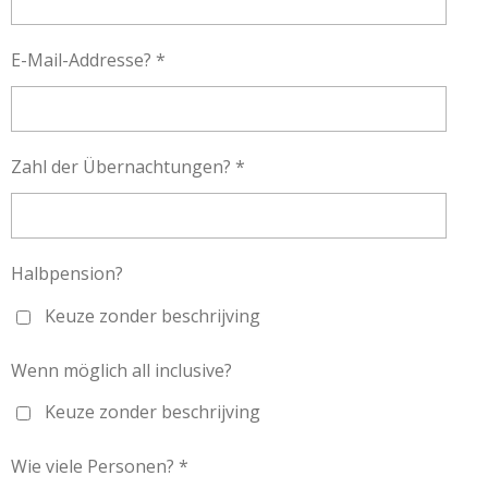
E-Mail-Addresse? *
Zahl der Übernachtungen? *
Halbpension?
Keuze zonder beschrijving
Wenn möglich all inclusive?
Keuze zonder beschrijving
Wie viele Personen? *