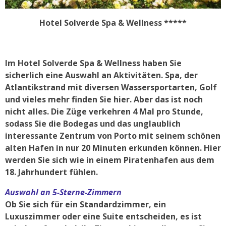
Hotel Solverde Spa & Wellness *****
Im Hotel Solverde Spa & Wellness haben Sie
sicherlich eine Auswahl an Aktivitäten. Spa, der
Atlantikstrand mit diversen Wassersportarten, Golf
und vieles mehr finden Sie hier. Aber das ist noch
nicht alles. Die Züge verkehren 4 Mal pro Stunde,
sodass Sie die Bodegas und das unglaublich
interessante Zentrum von Porto mit seinem schönen
alten Hafen in nur 20 Minuten erkunden können. Hier
werden Sie sich wie in einem Piratenhafen aus dem
18. Jahrhundert fühlen.
Auswahl an 5-Sterne-Zimmern
Ob Sie sich für ein Standardzimmer, ein
Luxuszimmer oder eine Suite entscheiden, es ist