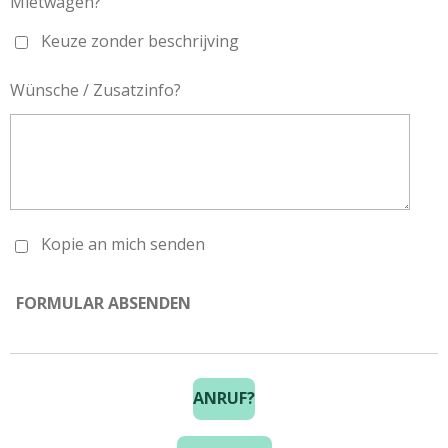
Mietwagen?
Keuze zonder beschrijving
Wünsche / Zusatzinfo?
Kopie an mich senden
FORMULAR ABSENDEN
ANRUF?