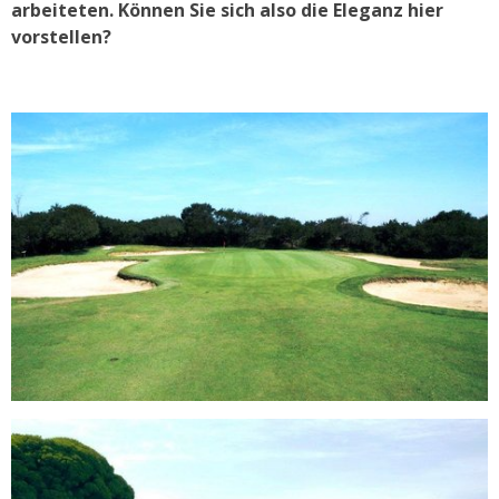
arbeiteten. Können Sie sich also die Eleganz hier
vorstellen?