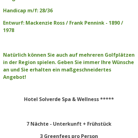
Handicap m/f: 28/36
Entwurf: Mackenzie Ross / Frank Pennink - 1890 /
1978
Natürlich können Sie auch auf mehreren Golfplätzen
in der Region spielen. Geben Sie immer Ihre Wünsche
an und Sie erhalten ein maßgeschneidertes
Angebot!
Hotel Solverde Spa & Wellness *****
7 Nächte - Unterkunft + Frühstück
3 Greenfees pro Person