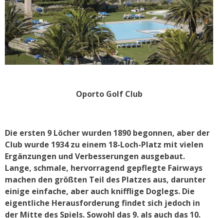
Oporto Golf Club
Die ersten 9 Löcher wurden 1890 begonnen, aber der
Club wurde 1934 zu einem 18-Loch-Platz mit vielen
Ergänzungen und Verbesserungen ausgebaut.
Lange, schmale, hervorragend gepflegte Fairways
machen den größten Teil des Platzes aus, darunter
einige einfache, aber auch knifflige Doglegs. Die
eigentliche Herausforderung findet sich jedoch in
der Mitte des Spiels. Sowohl das 9. als auch das 10.