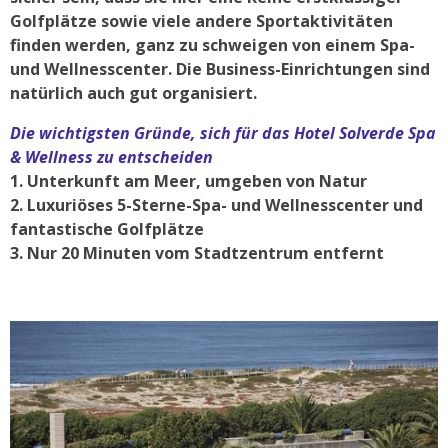
Golfplätze sowie viele andere Sportaktivitäten
finden werden, ganz zu schweigen von einem Spa-
und Wellnesscenter. Die Business-Einrichtungen sind
natürlich auch gut organisiert.
Die wichtigsten Gründe, sich für das Hotel Solverde Spa
& Wellness zu entscheiden
1. Unterkunft am Meer, umgeben von Natur
2. Luxuriöses 5-Sterne-Spa- und Wellnesscenter und
fantastische Golfplätze
3. Nur 20 Minuten vom Stadtzentrum entfernt