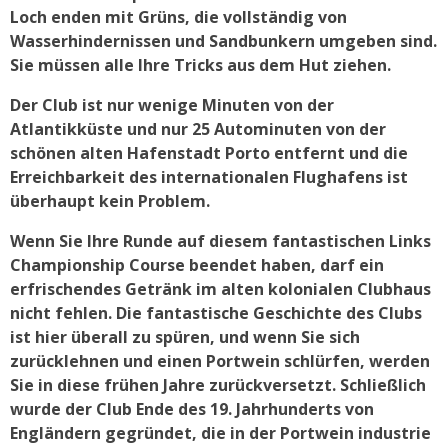
Loch enden mit Grüns, die vollständig von
Wasserhindernissen und Sandbunkern umgeben sind.
Sie müssen alle Ihre Tricks aus dem Hut ziehen.
Der Club ist nur wenige Minuten von der
Atlantikküste und nur 25 Autominuten von der
schönen alten Hafenstadt Porto entfernt und die
Erreichbarkeit des internationalen Flughafens ist
überhaupt kein Problem.
Wenn Sie Ihre Runde auf diesem fantastischen Links
Championship Course beendet haben, darf ein
erfrischendes Getränk im alten kolonialen Clubhaus
nicht fehlen. Die fantastische Geschichte des Clubs
ist hier überall zu spüren, und wenn Sie sich
zurücklehnen und einen Portwein schlürfen, werden
Sie in diese frühen Jahre zurückversetzt. Schließlich
wurde der Club Ende des 19. Jahrhunderts von
Engländern gegründet, die in der Portwein industrie