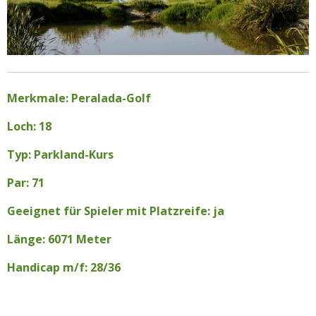
Merkmale: Peralada-Golf
Loch: 18
Typ: Parkland-Kurs
Par: 71
Geeignet für Spieler mit Platzreife: ja
Länge: 6071 Meter
Handicap m/f: 28/36