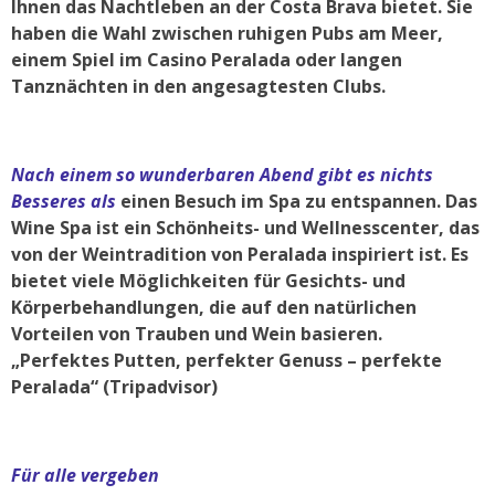
Ihnen das Nachtleben an der Costa Brava bietet. Sie
haben die Wahl zwischen ruhigen Pubs am Meer,
einem Spiel im Casino Peralada oder langen
Tanznächten in den angesagtesten Clubs.
Nach einem so wunderbaren Abend gibt es nichts
Besseres als
einen Besuch im Spa zu entspannen. Das
Wine Spa ist ein Schönheits- und Wellnesscenter, das
von der Weintradition von Peralada inspiriert ist. Es
bietet viele Möglichkeiten für Gesichts- und
Körperbehandlungen, die auf den natürlichen
Vorteilen von Trauben und Wein basieren.
„Perfektes Putten, perfekter Genuss – perfekte
Peralada“ (Tripadvisor)
Für alle vergeben