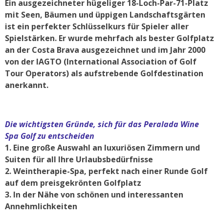
Ein ausgezeichneter hügeliger 18-Loch-Par-71-Platz
mit Seen, Bäumen und üppigen Landschaftsgärten
ist ein perfekter Schlüsselkurs für Spieler aller
Spielstärken. Er wurde mehrfach als bester Golfplatz
an der Costa Brava ausgezeichnet und im Jahr 2000
von der IAGTO (International Association of Golf
Tour Operators) als aufstrebende Golfdestination
anerkannt.
Die wichtigsten Gründe, sich für das Peralada Wine
Spa Golf zu entscheiden
1. Eine große Auswahl an luxuriösen Zimmern und
Suiten für all Ihre Urlaubsbedürfnisse
2. Weintherapie-Spa, perfekt nach einer Runde Golf
auf dem preisgekrönten Golfplatz
3. In der Nähe von schönen und interessanten
Annehmlichkeiten