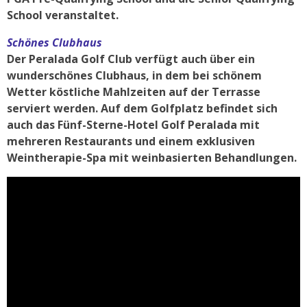
School veranstaltet.
Schönes Clubhaus
Der Peralada Golf Club verfügt auch über ein
wunderschönes Clubhaus, in dem bei schönem
Wetter köstliche Mahlzeiten auf der Terrasse
serviert werden. Auf dem Golfplatz befindet sich
auch das Fünf-Sterne-Hotel Golf Peralada mit
mehreren Restaurants und einem exklusiven
Weintherapie-Spa mit weinbasierten Behandlungen.