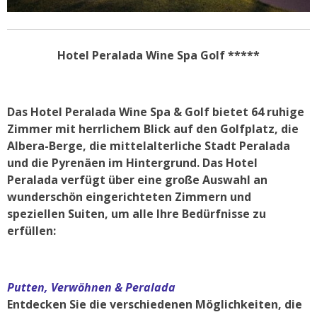
Hotel Peralada Wine Spa Golf *****
Das Hotel Peralada Wine Spa & Golf bietet 64 ruhige
Zimmer mit herrlichem Blick auf den Golfplatz, die
Albera-Berge, die mittelalterliche Stadt Peralada
und die Pyrenäen im Hintergrund. Das Hotel
Peralada verfügt über eine große Auswahl an
wunderschön eingerichteten Zimmern und
speziellen Suiten, um alle Ihre Bedürfnisse zu
erfüllen:
Putten, Verwöhnen & Peralada
Entdecken Sie die verschiedenen Möglichkeiten, die