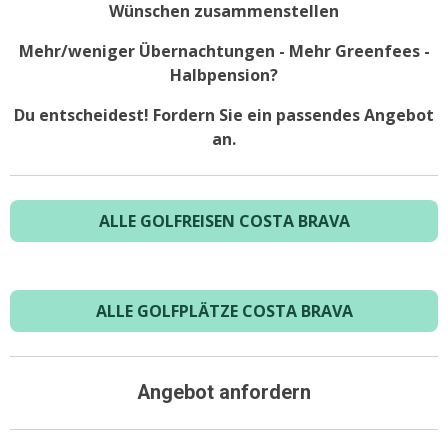
Wünschen zusammenstellen
Mehr/weniger Übernachtungen - Mehr Greenfees -
Halbpension?
Du entscheidest! Fordern Sie ein passendes Angebot
an.
ALLE GOLFREISEN COSTA BRAVA
ALLE GOLFPLÄTZE COSTA BRAVA
Angebot anfordern