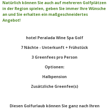
Natürlich können Sie auch auf mehreren Golfplätzen
in der Region spielen, geben Sie immer Ihre Wünsche
an und Sie erhalten ein maßgeschneidertes
Angebot!
hotel Peralada Wine Spa Golf
7 Nächte - Unterkunft + Frühstück
3 Greenfees pro Person
Optionen:
Halbpension
Zusätzliche Greenfee(s)
Diesen Golfurlaub können Sie ganz nach Ihren