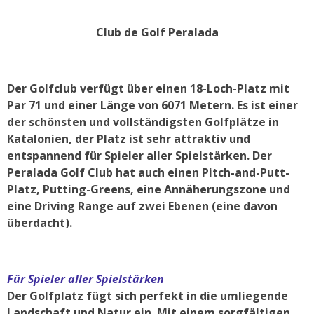
Club de Golf Peralada
Der Golfclub verfügt über einen 18-Loch-Platz mit
Par 71 und einer Länge von 6071 Metern. Es ist einer
der schönsten und vollständigsten Golfplätze in
Katalonien, der Platz ist sehr attraktiv und
entspannend für Spieler aller Spielstärken. Der
Peralada Golf Club hat auch einen Pitch-and-Putt-
Platz, Putting-Greens, eine Annäherungszone und
eine Driving Range auf zwei Ebenen (eine davon
überdacht).
Für Spieler aller Spielstärken
Der Golfplatz fügt sich perfekt in die umliegende
Landschaft und Natur ein. Mit einem sorgfältigen