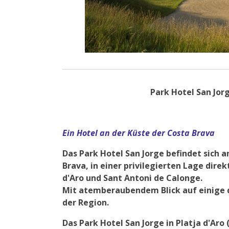
Park Hotel San Jor
Ein Hotel an der Küste der Costa Brava
Das Park Hotel San Jorge befindet sich 
Brava, in einer privilegierten Lage dire
d'Aro und Sant Antoni de Calonge.
Mit atemberaubendem Blick auf einige
der Region.
Das Park Hotel San Jorge in Platja d'Aro