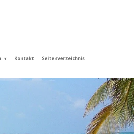
h
Kontakt
Seitenverzeichnis