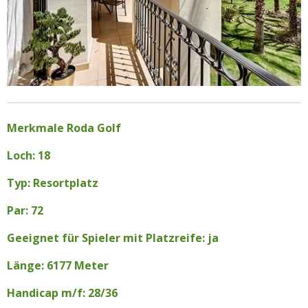
Merkmale Roda Golf
Loch: 18
Typ: Resortplatz
Par: 72
Geeignet für Spieler mit Platzreife: ja
Länge: 6177 Meter
Handicap m/f: 28/36