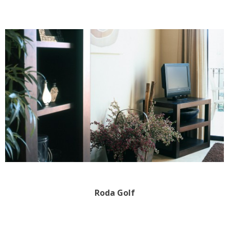
Roda Golf