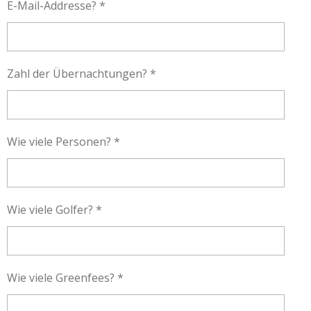
E-Mail-Addresse? *
Zahl der Übernachtungen? *
Wie viele Personen? *
Wie viele Golfer? *
Wie viele Greenfees? *