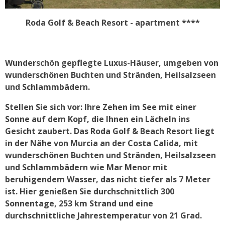
Roda Golf & Beach Resort - apartment
****
Wunderschön gepflegte Luxus-Häuser, umgeben von
wunderschönen Buchten und Stränden, Heilsalzseen
und Schlammbädern.
Stellen Sie sich vor: Ihre Zehen im See mit einer
Sonne auf dem Kopf, die Ihnen ein Lächeln ins
Gesicht zaubert. Das Roda Golf & Beach Resort liegt
in der Nähe von Murcia an der Costa Calida, mit
wunderschönen Buchten und Stränden, Heilsalzseen
und Schlammbädern wie Mar Menor mit
beruhigendem Wasser, das nicht tiefer als 7 Meter
ist. Hier genießen Sie durchschnittlich 300
Sonnentage, 253 km Strand und eine
durchschnittliche Jahrestemperatur von 21 Grad.