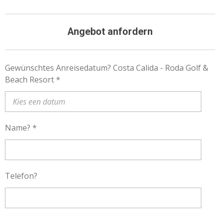
Angebot anfordern
Gewünschtes Anreisedatum? Costa Calida - Roda Golf &
Beach Resort *
Name? *
Telefon?