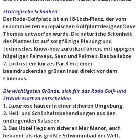
Strategische Schönheit
Der Roda-Golfplatz ist ein 18-Loch-Platz, der vom
renommierten europäischen Golfplatzdesigner Dave
Thomas entworfen wurde. Die natürliche Schönheit
des Platzes ist auf sorgfältige Planung und
technisches Know-how zurückzuführen, mit üppigen,
hügeligen Fairways, Seen und Palmen. Das beliebte
7. Loch ist ein kurzes Par 3 mit einer
beeindruckenden grünen Insel direkt vor dem
Clubhaus.
Die wichtigsten Gründe, sich für das Roda Golf- und
Strandresort zu entscheiden
1. Luxuriöse häuser in einer sicheren Umgebung.
2. Heil- und Schönheitsbehandlungen aus den
umliegenden Salzseen.
3. Das Hotel liegt am sicheren Mar Menor, auch
bekannt als das größte Schwimmbad der Welt.