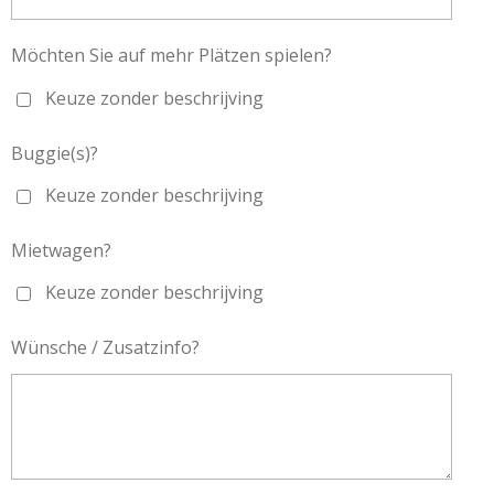
Möchten Sie auf mehr Plätzen spielen?
Keuze zonder beschrijving
Buggie(s)?
Keuze zonder beschrijving
Mietwagen?
Keuze zonder beschrijving
Wünsche / Zusatzinfo?