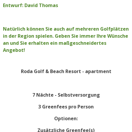
Entwurf: David Thomas
Natürlich können Sie auch auf mehreren Golfplätzen
in der Region spielen. Geben Sie immer Ihre Wünsche
an und Sie erhalten ein maßgeschneidertes
Angebot!
Roda Golf & Beach Resort - apartment
7 Nächte - Selbstversorgung
3 Greenfees pro Person
Optionen:
Zusätzliche Greenfee(s)