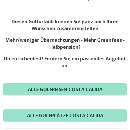
Diesen Golfurlaub können Sie ganz nach Ihren
Wünschen zusammenstellen
Mehr/weniger Übernachtungen - Mehr Greenfees -
Halbpension?
Du entscheidest! Fordern Sie ein passendes Angebot
an.
ALLE GOLFREISEN COSTA CALIDA
ALLE GOLFPLÄTZE COSTA CALIDA