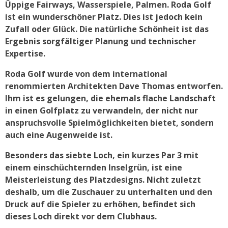
Üppige Fairways, Wasserspiele, Palmen. Roda Golf
ist ein wunderschöner Platz. Dies ist jedoch kein
Zufall oder Glück. Die natürliche Schönheit ist das
Ergebnis sorgfältiger Planung und technischer
Expertise.
Roda Golf wurde von dem international
renommierten Architekten Dave Thomas entworfen.
Ihm ist es gelungen, die ehemals flache Landschaft
in einen Golfplatz zu verwandeln, der nicht nur
anspruchsvolle Spielmöglichkeiten bietet, sondern
auch eine Augenweide ist.
Besonders das siebte Loch, ein kurzes Par 3 mit
einem einschüchternden Inselgrün, ist eine
Meisterleistung des Platzdesigns. Nicht zuletzt
deshalb, um die Zuschauer zu unterhalten und den
Druck auf die Spieler zu erhöhen, befindet sich
dieses Loch direkt vor dem Clubhaus.