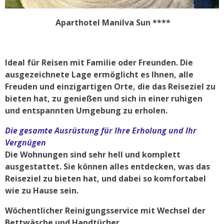
Aparthotel Manilva Sun ****
Ideal für Reisen mit Familie oder Freunden. Die
ausgezeichnete Lage ermöglicht es Ihnen, alle
Freuden und einzigartigen Orte, die das Reiseziel zu
bieten hat, zu genießen und sich in einer ruhigen
und entspannten Umgebung zu erholen.
Die gesamte Ausrüstung für Ihre Erholung und Ihr
Vergnügen
Die Wohnungen sind sehr hell und komplett
ausgestattet. Sie können alles entdecken, was das
Reiseziel zu bieten hat, und dabei so komfortabel
wie zu Hause sein.
Wöchentlicher Reinigungsservice mit Wechsel der
Bettwäsche und Handtücher.