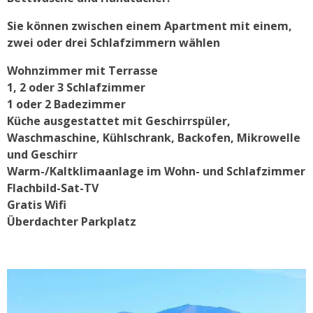
Sie können zwischen einem Apartment mit einem,
zwei oder drei Schlafzimmern wählen
Wohnzimmer mit
Terrasse
1, 2 oder 3 Schlafzimmer
1 oder 2 Badezimmer
Küche ausgestattet mit Geschirrspüler,
Waschmaschine, Kühlschrank, Backofen, Mikrowelle
und Geschirr
Warm-/Kaltklimaanlage im Wohn- und Schlafzimmer
Flachbild-Sat-TV
Gratis Wifi
Überdachter Parkplatz