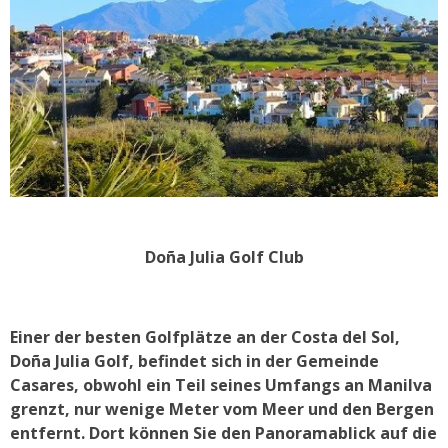
Doña Julia Golf Club
Einer der besten Golfplätze an der Costa del Sol,
Doña Julia Golf, befindet sich in der Gemeinde
Casares, obwohl ein Teil seines Umfangs an Manilva
grenzt, nur wenige Meter vom Meer und den Bergen
entfernt. Dort können Sie den Panoramablick auf die