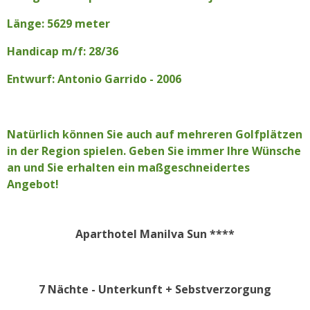
Länge: 5629 meter
Handicap m/f: 28/36
Entwurf: Antonio Garrido - 2006
Natürlich können Sie auch auf mehreren Golfplätzen
in der Region spielen. Geben Sie immer Ihre Wünsche
an und Sie erhalten ein maßgeschneidertes
Angebot!
Aparthotel Manilva Sun ****
7 Nächte - Unterkunft + Sebstverzorgung