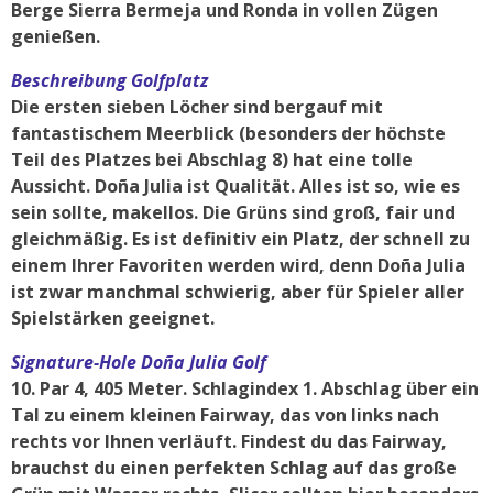
Berge Sierra Bermeja und Ronda in vollen Zügen
genießen.
Beschreibung Golfplatz
Die ersten sieben Löcher sind bergauf mit
fantastischem Meerblick (besonders der höchste
Teil des Platzes bei Abschlag 8) hat eine tolle
Aussicht. Doña Julia ist Qualität. Alles ist so, wie es
sein sollte, makellos. Die Grüns sind groß, fair und
gleichmäßig. Es ist definitiv ein Platz, der schnell zu
einem Ihrer Favoriten werden wird, denn Doña Julia
ist zwar manchmal schwierig, aber für Spieler aller
Spielstärken geeignet.
Signature-Hole Doña Julia Golf
10. Par 4, 405 Meter. Schlagindex 1. Abschlag über ein
Tal zu einem kleinen Fairway, das von links nach
rechts vor Ihnen verläuft. Findest du das Fairway,
brauchst du einen perfekten Schlag auf das große