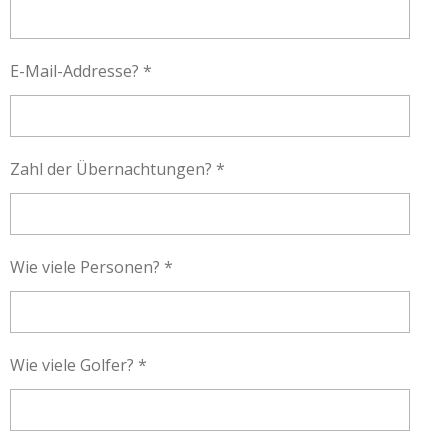
E-Mail-Addresse? *
Zahl der Übernachtungen? *
Wie viele Personen? *
Wie viele Golfer? *