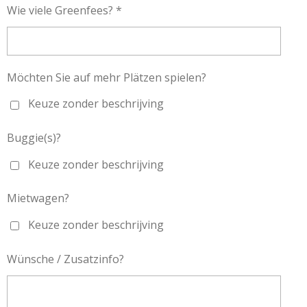
Wie viele Greenfees? *
Möchten Sie auf mehr Plätzen spielen?
Keuze zonder beschrijving
Buggie(s)?
Keuze zonder beschrijving
Mietwagen?
Keuze zonder beschrijving
Wünsche / Zusatzinfo?