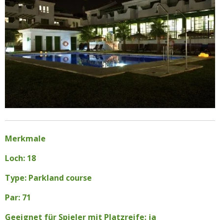
Merkmale
Loch: 18
Type: Parkland course
Par: 71
Geeignet für Spieler mit Platzreife: ja