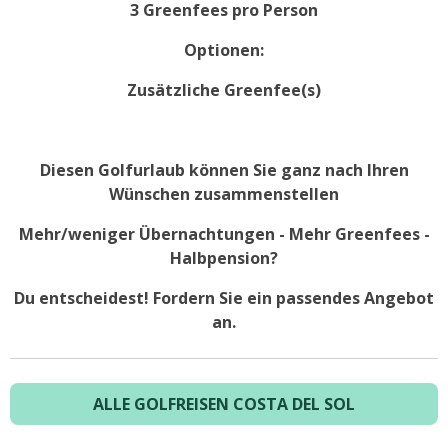
3 Greenfees pro Person
Optionen:
Zusätzliche Greenfee(s)
Diesen Golfurlaub können Sie ganz nach Ihren
Wünschen zusammenstellen
Mehr/weniger Übernachtungen - Mehr Greenfees -
Halbpension?
Du entscheidest! Fordern Sie ein passendes Angebot
an.
ALLE GOLFREISEN COSTA DEL SOL