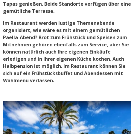
Tapas genießen. Beide Standorte verfügen über eine
gemütliche Terrasse.
Im Restaurant werden lustige Themenabende
organisiert, wie wäre es mit einem gemütlichen
Paella-Abend? Brot zum Frühstück und Speisen zum
Mitnehmen gehören ebenfalls zum Service, aber Sie
können natürlich auch Ihre eigenen Einkäufe
erledigen und in Ihrer eigenen Küche kochen. Auch
Halbpension ist möglich. Im Restaurant können Sie
sich auf ein Frühstücksbuffet und Abendessen mit
Wahlmenü verlassen.