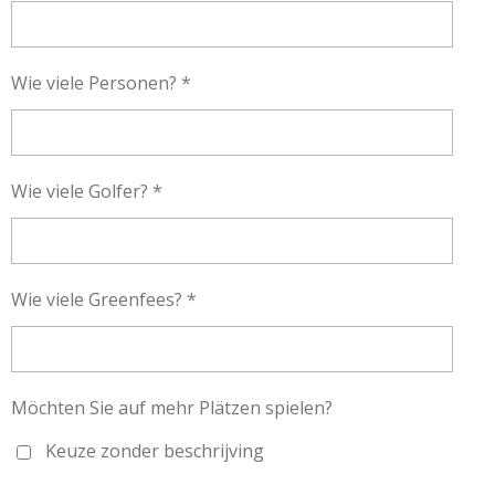
Wie viele Personen? *
Wie viele Golfer? *
Wie viele Greenfees? *
Möchten Sie auf mehr Plätzen spielen?
Keuze zonder beschrijving