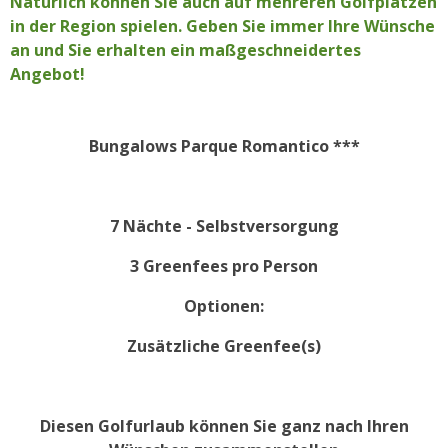
Natürlich können Sie auch auf mehreren Golfplätzen
in der Region spielen. Geben Sie immer Ihre Wünsche
an und Sie erhalten ein maßgeschneidertes
Angebot!
Bungalows Parque Romantico
***
7 Nächte - Selbstversorgung
3 Greenfees pro Person
Optionen:
Zusätzliche Greenfee(s)
Diesen Golfurlaub können Sie ganz nach Ihren