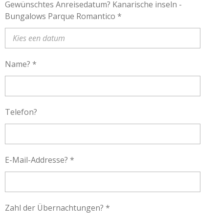
Gewünschtes Anreisedatum? Kanarische inseln -
Bungalows Parque Romantico *
Name? *
Telefon?
E-Mail-Addresse? *
Zahl der Übernachtungen? *