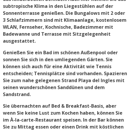
subtropische Klima in den Liegestühlen auf der
Sonnenterrasse genießen. Die Bungalows mit 2 oder
3 Schlafzimmern sind mit Klimaanlage, kostenlosem
WLAN, Fernseher, Kochnische, Badezimmer mit
Badewanne und Terrasse mit Sitzgelegenheit
ausgestattet.
Genießen Sie ein Bad im schönen Außenpool oder
sonnen Sie sich in den umliegenden Gärten. Sie
können sich auch für eine Aktivität wie Tennis
entscheiden; Tennisplätze sind vorhanden. Spazieren
Sie zum nahe gelegenen Strand Playa del Ingles mit
seinen wunderschönen Sanddünen und dem
Sandstrand.
Sie übernachten auf Bed & Breakfast-Basis, aber
wenn Sie keine Lust zum Kochen haben, können Sie
im À-la-carte-Restaurant speisen. In der Bar können
Sie zu Mittag essen oder einen Drink mit köstlichen