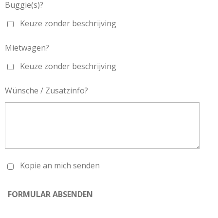
Buggie(s)?
Keuze zonder beschrijving
Mietwagen?
Keuze zonder beschrijving
Wünsche / Zusatzinfo?
Kopie an mich senden
FORMULAR ABSENDEN