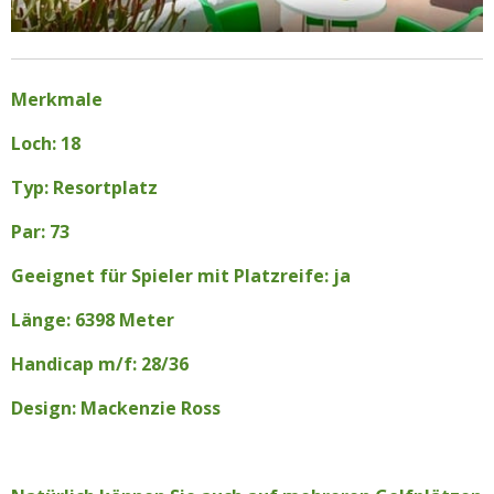
Merkmale
Loch: 18
Typ: Resortplatz
Par: 73
Geeignet für Spieler mit Platzreife: ja
Länge: 6398 Meter
Handicap m/f: 28/36
Design: Mackenzie Ross