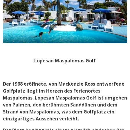
Lopesan Maspalomas Golf
Der 1968 eröffnete, von Mackenzie Ross entworfene
Golfplatz liegt im Herzen des Ferienortes
Maspalomas. Lopesan Maspalomas Golf ist umgeben
von Palmen, den berühmten Sanddünen und dem
Strand von Maspalomas, was dem Golfplatz ein
einzigartiges Aussehen verleiht.