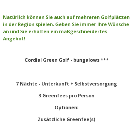
Natürlich können Sie auch auf mehreren Golfplätzen
in der Region spielen. Geben Sie immer Ihre Wünsche
an und Sie erhalten ein maßgeschneidertes
Angebot!
Cordial Green Golf - bungalows ***
7 Nächte - Unterkunft + Selbstversorgung
3 Greenfees pro Person
Optionen:
Zusätzliche Greenfee(s)