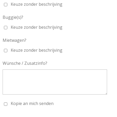
Keuze zonder beschrijving
Buggie(s)?
Keuze zonder beschrijving
Mietwagen?
Keuze zonder beschrijving
Wünsche / Zusatzinfo?
Kopie an mich senden