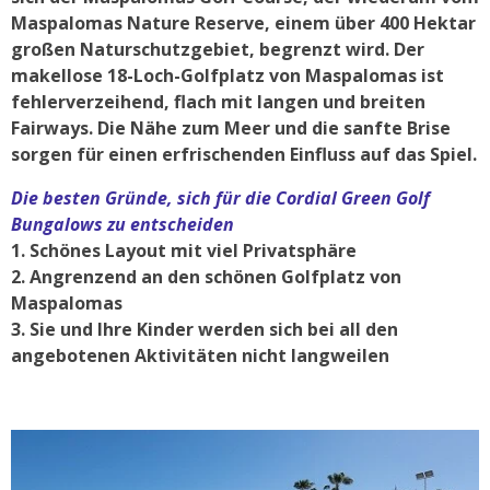
Maspalomas Nature Reserve, einem über 400 Hektar
großen Naturschutzgebiet, begrenzt wird. Der
makellose 18-Loch-Golfplatz von Maspalomas ist
fehlerverzeihend, flach mit langen und breiten
Fairways. Die Nähe zum Meer und die sanfte Brise
sorgen für einen erfrischenden Einfluss auf das Spiel.
Die besten Gründe, sich für die Cordial Green Golf
Bungalows zu entscheiden
1. Schönes Layout mit viel Privatsphäre
2. Angrenzend an den schönen Golfplatz von
Maspalomas
3. Sie und Ihre Kinder werden sich bei all den
angebotenen Aktivitäten nicht langweilen