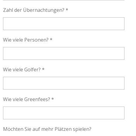
Zahl der Übernachtungen? *
Wie viele Personen? *
Wie viele Golfer? *
Wie viele Greenfees? *
Möchten Sie auf mehr Plätzen spielen?