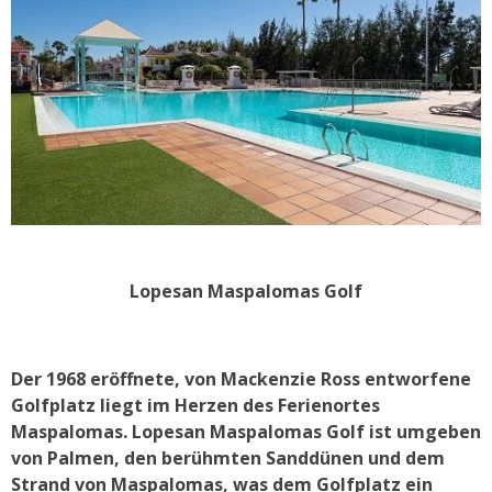
Lopesan Maspalomas Golf
Der 1968 eröffnete, von Mackenzie Ross entworfene
Golfplatz liegt im Herzen des Ferienortes
Maspalomas. Lopesan Maspalomas Golf ist umgeben
von Palmen, den berühmten Sanddünen und dem
Strand von Maspalomas, was dem Golfplatz ein