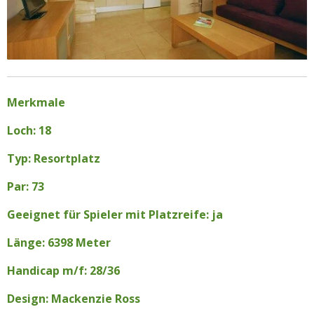
Merkmale
Loch: 18
Typ: Resortplatz
Par: 73
Geeignet für Spieler mit Platzreife: ja
Länge: 6398 Meter
Handicap m/f: 28/36
Design: Mackenzie Ross