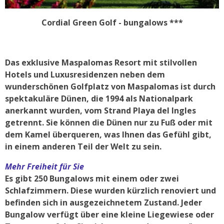
Cordial Green Golf - bungalows ***
Das exklusive Maspalomas Resort mit stilvollen
Hotels und Luxusresidenzen neben dem
wunderschönen Golfplatz von Maspalomas ist durch
spektakuläre Dünen, die 1994 als Nationalpark
anerkannt wurden, vom Strand Playa del Ingles
getrennt. Sie können die Dünen nur zu Fuß oder mit
dem Kamel überqueren, was Ihnen das Gefühl gibt,
in einem anderen Teil der Welt zu sein.
Mehr Freiheit für Sie
Es gibt 250 Bungalows mit einem oder zwei
Schlafzimmern. Diese wurden kürzlich renoviert und
befinden sich in ausgezeichnetem Zustand. Jeder
Bungalow verfügt über eine kleine Liegewiese oder