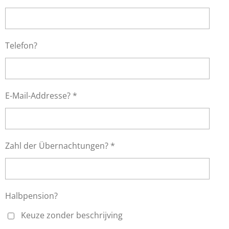
Telefon?
E-Mail-Addresse? *
Zahl der Übernachtungen? *
Halbpension?
Keuze zonder beschrijving