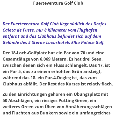
Fuerteventura Golf Club
Der Fuerteventura Golf Club liegt südlich des Dorfes
Caleta de Fuste, nur 8 Kilometer vom Flughafen
entfernt und das Clubhaus befindet sich auf dem
Gelände des 5-Sterne-Luxushotels Elba Palace Golf.
Der 18-Loch-Golfplatz hat ein Par von 70 und eine
Gesamtlänge von 6.069 Metern. Es hat drei Seen,
zwischen denen sich ein Fluss schlängelt. Das 17. ist
ein Par-5, das zu einem erhöhten Grün ansteigt,
während das 18. ein Par-4-Dogleg ist, das zum
Clubhaus abfällt. Der Rest des Kurses ist relativ flach.
Zu den Einrichtungen gehören ein Übungsplatz mit
50 Abschlägen, ein riesiges Putting Green, ein
weiteres Green zum Üben von Annäherungsschlägen
und Fluchten aus Bunkern sowie ein umfangreiches