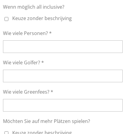
Wenn möglich all inclusive?
Keuze zonder beschrijving
Wie viele Personen? *
Wie viele Golfer? *
Wie viele Greenfees? *
Möchten Sie auf mehr Plätzen spielen?
Keuze zonder beschrijving