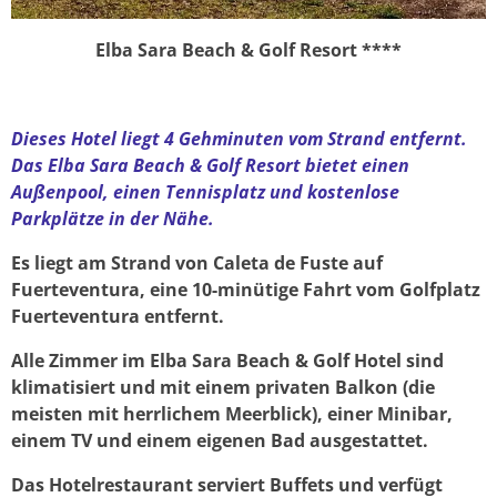
Elba Sara Beach & Golf Resort
****
Dieses Hotel liegt 4 Gehminuten vom Strand entfernt.
Das Elba Sara Beach & Golf Resort bietet einen
Außenpool, einen Tennisplatz und kostenlose
Parkplätze in der Nähe.
Es liegt am Strand von Caleta de Fuste auf
Fuerteventura, eine 10-minütige Fahrt vom Golfplatz
Fuerteventura entfernt.
Alle Zimmer im Elba Sara Beach & Golf Hotel sind
klimatisiert und mit einem privaten Balkon (die
meisten mit herrlichem Meerblick), einer Minibar,
einem TV und einem eigenen Bad ausgestattet.
Das Hotelrestaurant serviert Buffets und verfügt