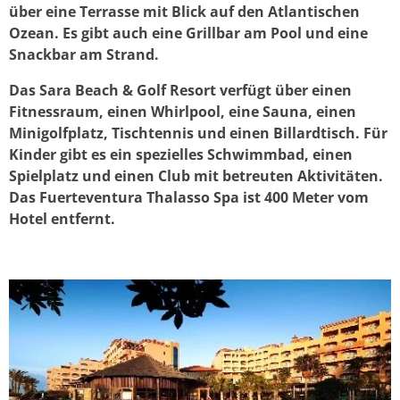
über eine Terrasse mit Blick auf den Atlantischen
Ozean. Es gibt auch eine Grillbar am Pool und eine
Snackbar am Strand.
Das Sara Beach & Golf Resort verfügt über einen
Fitnessraum, einen Whirlpool, eine Sauna, einen
Minigolfplatz, Tischtennis und einen Billardtisch. Für
Kinder gibt es ein spezielles Schwimmbad, einen
Spielplatz und einen Club mit betreuten Aktivitäten.
Das Fuerteventura Thalasso Spa ist 400 Meter vom
Hotel entfernt.