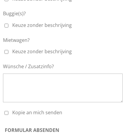
Buggie(s)?
Keuze zonder beschrijving
Mietwagen?
Keuze zonder beschrijving
Wünsche / Zusatzinfo?
Kopie an mich senden
FORMULAR ABSENDEN