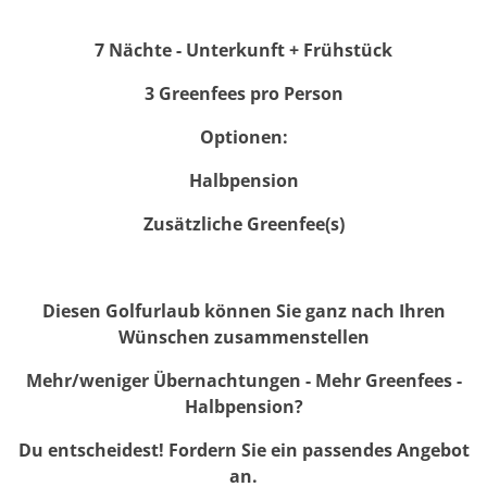
7 Nächte - Unterkunft + Frühstück
3 Greenfees pro Person
Optionen:
Halbpension
Zusätzliche Greenfee(s)
Diesen Golfurlaub können Sie ganz nach Ihren
Wünschen zusammenstellen
Mehr/weniger Übernachtungen - Mehr Greenfees -
Halbpension?
Du entscheidest! Fordern Sie ein passendes Angebot
an.