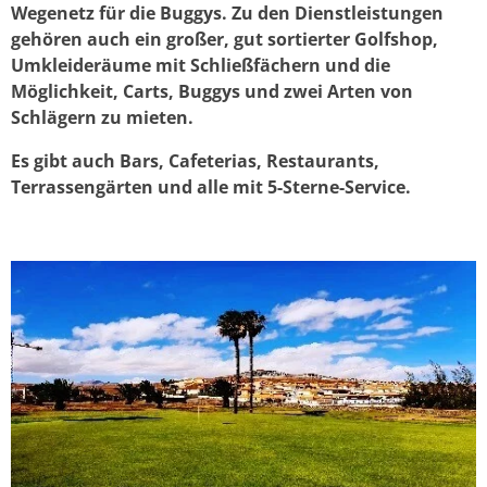
Wegenetz für die Buggys. Zu den Dienstleistungen
gehören auch ein großer, gut sortierter Golfshop,
Umkleideräume mit Schließfächern und die
Möglichkeit, Carts, Buggys und zwei Arten von
Schlägern zu mieten.
Es gibt auch Bars, Cafeterias, Restaurants,
Terrassengärten und alle mit 5-Sterne-Service.