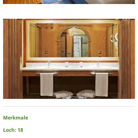
Merkmale
Loch: 18