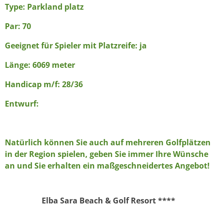
Type: Parkland platz
Par: 70
Geeignet für Spieler mit Platzreife: ja
Länge: 6069 meter
Handicap m/f: 28/36
Entwurf:
Natürlich können Sie auch auf mehreren Golfplätzen
in der Region spielen, geben Sie immer Ihre Wünsche
an und Sie erhalten ein maßgeschneidertes Angebot!
Elba Sara Beach & Golf Resort
****