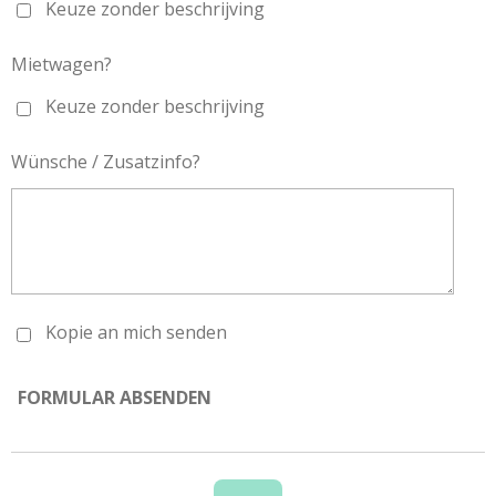
Keuze zonder beschrijving
Mietwagen?
Keuze zonder beschrijving
Wünsche / Zusatzinfo?
Kopie an mich senden
FORMULAR ABSENDEN