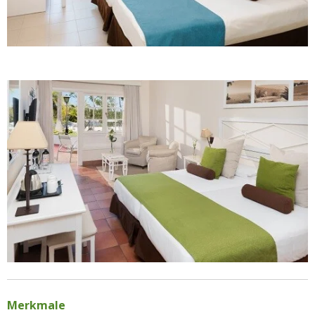
Merkmale