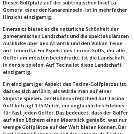
Dieser Golfplatz auf der subtropischen Insel La
Gomera, einer der Kanareninseln, ist in mehrfacher
Hinsicht einzigartig.
Einerseits bietet es die natürliche Schönheit der
gomeranischen Landschaft und die spektakulärsten
Ausblicke über den Atlantik und den Vulkan Teide
auf Teneriffa. Ein Aspekt des Tecina-Golfs, der alle
Golfer am meisten beeindruckt, ist die Landschaft,
in der sie spielen. Auf Tecina ist diese Landschaft
einzigartig.
Ein einzigartiger Aspekt des Tecina-Golfplatzes ist,
dass es sich anfühlt, als würde man auf einer
Skipiste spielen. Der Höhenunterschied auf Tecina
Golf beträgt 175 Meter, ein unglaubliches Erlebnis
für fast jeden Golfer. Das bedeutet, dass der Golfer
auf allen Löchern einen Meerblick genießt, was nur
wenige Golfplätze auf der Welt bieten können. Der