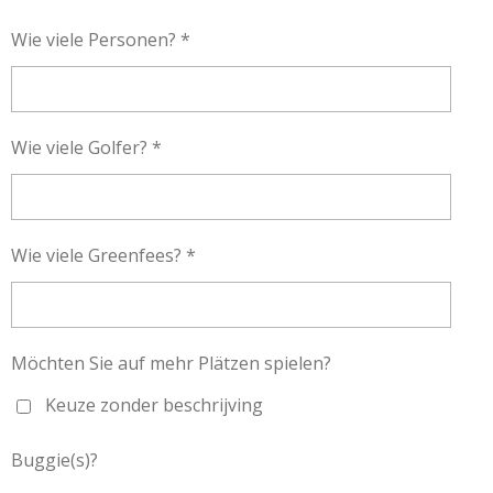
Wie viele Personen? *
Wie viele Golfer? *
Wie viele Greenfees? *
Möchten Sie auf mehr Plätzen spielen?
Keuze zonder beschrijving
Buggie(s)?