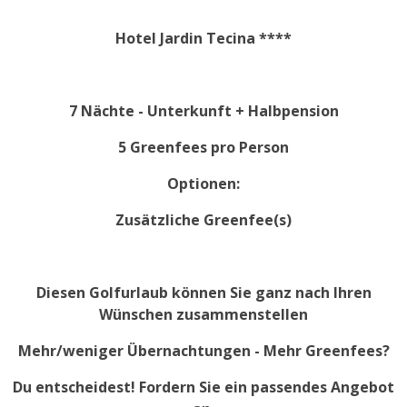
Hotel Jardin Tecina
****
7 Nächte - Unterkunft + Halbpension
5 Greenfees pro Person
Optionen:
Zusätzliche Greenfee(s)
Diesen Golfurlaub können Sie ganz nach Ihren
Wünschen zusammenstellen
Mehr/weniger Übernachtungen - Mehr Greenfees?
Du entscheidest! Fordern Sie ein passendes Angebot