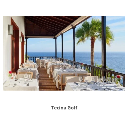
Tecina Golf