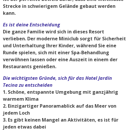
Strecke in schwierigem Gelände gebaut werden
kann.
Es ist deine Entscheidung
Die ganze Familie wird sich in dieses Resort
verlieben. Der moderne Miniclub sorgt für Sicherheit
und Unterhaltung Ihrer Kinder, während Sie eine
Runde spielen, sich mit einer Spa-Behandlung
verwöhnen lassen oder eine Auszeit in einem der
Restaurants genießen.
Die wichtigsten Gründe, sich für das Hotel Jardín
Tecina zu entscheiden
1. Schöne, entspannte Umgebung mit ganzjährig
warmem Klima
2. Einzigartiger Panoramablick auf das Meer von
jedem Loch
3. Es gibt keinen Mangel an Aktivitäten, es ist für
jeden etwas dabei