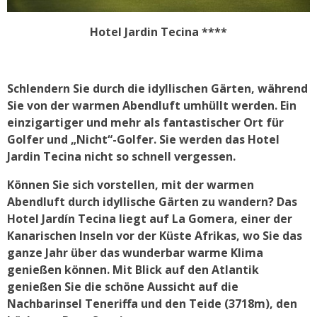
Hotel Jardin Tecina ****
Schlendern Sie durch die idyllischen Gärten, während
Sie von der warmen Abendluft umhüllt werden. Ein
einzigartiger und mehr als fantastischer Ort für
Golfer und „Nicht“-Golfer. Sie werden das Hotel
Jardin Tecina nicht so schnell vergessen.
Können Sie sich vorstellen, mit der warmen
Abendluft durch idyllische Gärten zu wandern? Das
Hotel Jardín Tecina liegt auf La Gomera, einer der
Kanarischen Inseln vor der Küste Afrikas, wo Sie das
ganze Jahr über das wunderbar warme Klima
genießen können. Mit Blick auf den Atlantik
genießen Sie die schöne Aussicht auf die
Nachbarinsel Teneriffa und den Teide (3718m), den