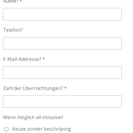
Name? *
Telefon?
E-Mail-Addresse? *
Zahl der Übernachtungen? *
Wenn möglich all inclusive?
Keuze zonder beschrijving