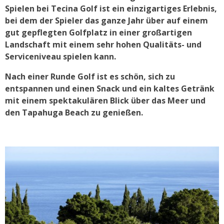
Spielen bei Tecina Golf ist ein einzigartiges Erlebnis,
bei dem der Spieler das ganze Jahr über auf einem
gut gepflegten Golfplatz in einer großartigen
Landschaft mit einem sehr hohen Qualitäts- und
Serviceniveau spielen kann.
Nach einer Runde Golf ist es schön, sich zu
entspannen und einen Snack und ein kaltes Getränk
mit einem spektakulären Blick über das Meer und
den Tapahuga Beach zu genießen.