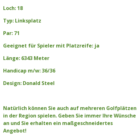
Loch: 18
Typ: Linksplatz
Par: 71
Geeignet für Spieler mit Platzreife: ja
Länge: 6343 Meter
Handicap m/w: 36/36
Design: Donald Steel
Natürlich können Sie auch auf mehreren Golfplätzen
in der Region spielen. Geben Sie immer Ihre Wünsche
an und Sie erhalten ein maßgeschneidertes
Angebot!