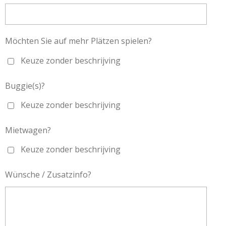
Möchten Sie auf mehr Plätzen spielen?
Keuze zonder beschrijving
Buggie(s)?
Keuze zonder beschrijving
Mietwagen?
Keuze zonder beschrijving
Wünsche / Zusatzinfo?