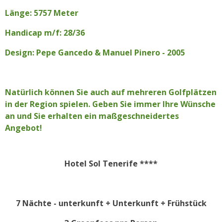
Länge: 5757 Meter
Handicap m/f: 28/36
Design: Pepe Gancedo & Manuel Pinero - 2005
Natürlich können Sie auch auf mehreren Golfplätzen
in der Region spielen. Geben Sie immer Ihre Wünsche
an und Sie erhalten ein maßgeschneidertes
Angebot!
Hotel Sol Tenerife
****
7 Nächte - unterkunft + Unterkunft + Frühstück