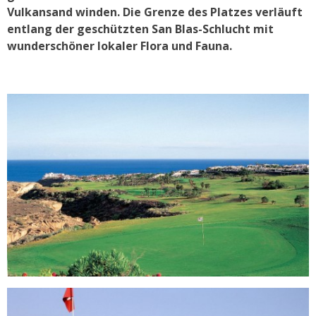
Vulkansand winden. Die Grenze des Platzes verläuft
entlang der geschützten San Blas-Schlucht mit
wunderschöner lokaler Flora und Fauna.