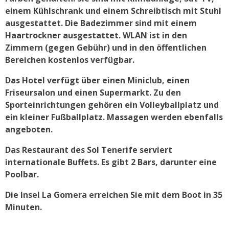
einem Kühlschrank und einem Schreibtisch mit Stuhl
ausgestattet. Die Badezimmer sind mit einem
Haartrockner ausgestattet. WLAN ist in den
Zimmern (gegen Gebühr) und in den öffentlichen
Bereichen kostenlos verfügbar.
Das Hotel verfügt über einen Miniclub, einen
Friseursalon und einen Supermarkt. Zu den
Sporteinrichtungen gehören ein Volleyballplatz und
ein kleiner Fußballplatz. Massagen werden ebenfalls
angeboten.
Das Restaurant des Sol Tenerife serviert
internationale Buffets. Es gibt 2 Bars, darunter eine
Poolbar.
Die Insel La Gomera erreichen Sie mit dem Boot in 35
Minuten.