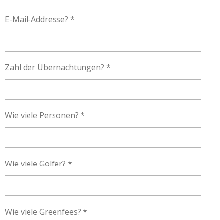
E-Mail-Addresse? *
Zahl der Übernachtungen? *
Wie viele Personen? *
Wie viele Golfer? *
Wie viele Greenfees? *