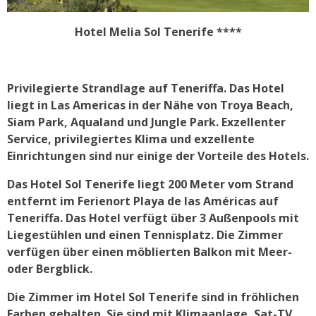
Hotel Melia Sol Tenerife ****
Privilegierte Strandlage auf Teneriffa. Das Hotel
liegt in Las Americas in der Nähe von Troya Beach,
Siam Park, Aqualand und Jungle Park. Exzellenter
Service, privilegiertes Klima und exzellente
Einrichtungen sind nur einige der Vorteile des Hotels.
Das Hotel Sol Tenerife liegt 200 Meter vom Strand
entfernt im Ferienort Playa de las Américas auf
Teneriffa. Das Hotel verfügt über 3 Außenpools mit
Liegestühlen und einen Tennisplatz. Die Zimmer
verfügen über einen möblierten Balkon mit Meer-
oder Bergblick.
Die Zimmer im Hotel Sol Tenerife sind in fröhlichen
Farben gehalten. Sie sind mit Klimaanlage, Sat-TV,