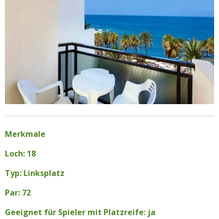
Merkmale
Loch: 18
Typ: Linksplatz
Par: 72
Geeignet für Spieler mit Platzreife: ja