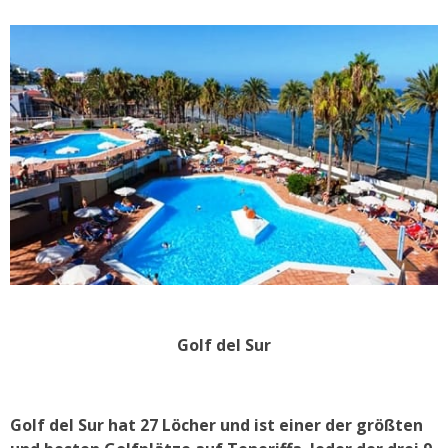
Golf del Sur
Golf del Sur hat 27 Löcher und ist einer der größten